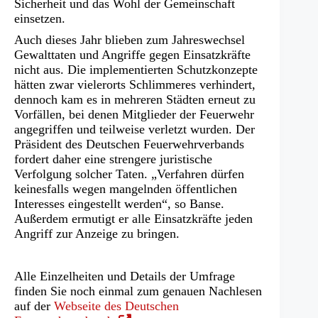
Sicherheit und das Wohl der Gemeinschaft
einsetzen.
Auch dieses Jahr blieben zum Jahreswechsel
Gewalttaten und Angriffe gegen Einsatzkräfte
nicht aus. Die implementierten Schutzkonzepte
hätten zwar vielerorts Schlimmeres verhindert,
dennoch kam es in mehreren Städten erneut zu
Vorfällen, bei denen Mitglieder der Feuerwehr
angegriffen und teilweise verletzt wurden. Der
Präsident des Deutschen Feuerwehrverbands
fordert daher eine strengere juristische
Verfolgung solcher Taten. „Verfahren dürfen
keinesfalls wegen mangelnden öffentlichen
Interesses eingestellt werden“, so Banse.
Außerdem ermutigt er alle Einsatzkräfte jeden
Angriff zur Anzeige zu bringen.
Alle Einzelheiten und Details der Umfrage
finden Sie noch einmal zum genauen Nachlesen
auf der
Webseite des Deutschen