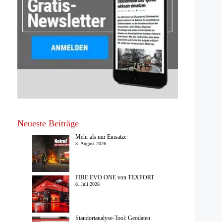
Neueste Beiträge
Mehr als nur Einsätze
3. August 2026
FIRE EVO ONE von TEXPORT
8. Juli 2026
Standortanalyse-Tool: Geodaten