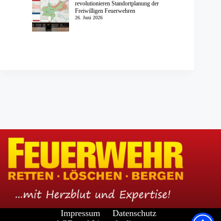
revolutionieren Standortplanung der
Freiwilligen Feuerwehren
26. Juni 2026
Impressum
Datenschutz