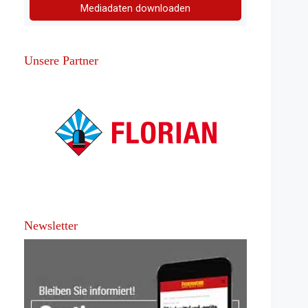
Mediadaten downloaden
Unsere Partner
Newsletter