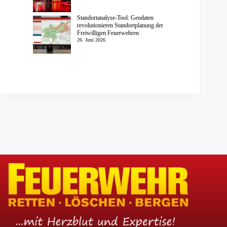
Standortanalyse-Tool: Geodaten
revolutionieren Standortplanung der
Freiwilligen Feuerwehren
26. Juni 2026