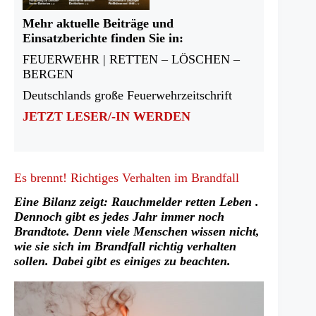
Mehr aktuelle Beiträge und
Einsatzberichte finden Sie in:
FEUERWEHR | RETTEN – LÖSCHEN –
BERGEN
Deutschlands große Feuerwehrzeitschrift
JETZT LESER/-IN WERDEN
Es brennt! Richtiges Verhalten im Brandfall
Eine Bilanz zeigt: Rauchmelder retten Leben .
Dennoch gibt es jedes Jahr immer noch
Brandtote. Denn viele Menschen wissen nicht,
wie sie sich im Brandfall richtig verhalten
sollen. Dabei gibt es einiges zu beachten.