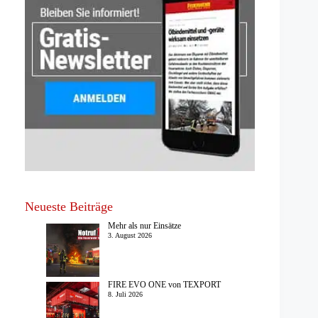
Neueste Beiträge
Mehr als nur Einsätze
3. August 2026
FIRE EVO ONE von TEXPORT
8. Juli 2026