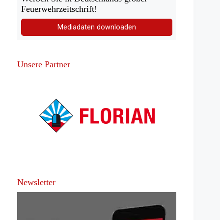
Feuerwehrzeitschrift!
Mediadaten downloaden
Unsere Partner
Newsletter