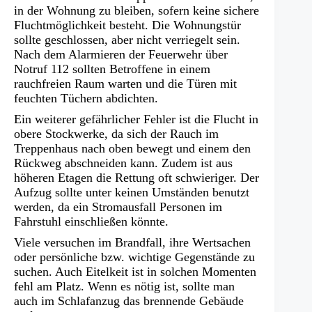
in der Wohnung zu bleiben, sofern keine sichere
Fluchtmöglichkeit besteht. Die Wohnungstür
sollte geschlossen, aber nicht verriegelt sein.
Nach dem Alarmieren der Feuerwehr über
Notruf 112 sollten Betroffene in einem
rauchfreien Raum warten und die Türen mit
feuchten Tüchern abdichten.
Ein weiterer gefährlicher Fehler ist die Flucht in
obere Stockwerke, da sich der Rauch im
Treppenhaus nach oben bewegt und einem den
Rückweg abschneiden kann. Zudem ist aus
höheren Etagen die Rettung oft schwieriger. Der
Aufzug sollte unter keinen Umständen benutzt
werden, da ein Stromausfall Personen im
Fahrstuhl einschließen könnte.
Viele versuchen im Brandfall, ihre Wertsachen
oder persönliche bzw. wichtige Gegenstände zu
suchen. Auch Eitelkeit ist in solchen Momenten
fehl am Platz. Wenn es nötig ist, sollte man
auch im Schlafanzug das brennende Gebäude