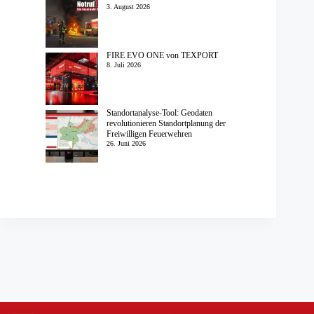
3. August 2026
FIRE EVO ONE von TEXPORT
8. Juli 2026
Standortanalyse-Tool: Geodaten
revolutionieren Standortplanung der
Freiwilligen Feuerwehren
26. Juni 2026