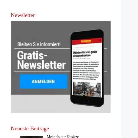
Newsletter
Neueste Beiträge
Mehr als nur Einsätze