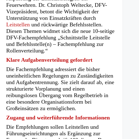
Feuerwehren. Dr. Christoph Weltecke, DFV-
Vizepräsident, betont die Wichtigkeit der
Unterstützung von Einsatzkräften durch
Leitstellen
und rückwärtige Befehlsstellen.
Diesen Themen widmet sich die neue 10-seitige
DFV-Fachempfehlung „Schnittstelle Leitstelle
und Befehlsstelle(n) – Fachempfehlung zur
Rollenverteilung.“
Klare Aufgabenverteilung gefordert
Die Fachempfehlung adressiert die bisher
uneinheitlichen Regelungen zu Zuständigkeiten
und Aufgabentrennung. Sie zielt darauf ab, eine
strukturierte Vorplanung und einen
reibungslosen Übergang vom Regelbetrieb in
eine besondere Organisationsform bei
Großeinsätzen zu ermöglichen.
Zugang und weiterführende Informationen
Die Empfehlungen sollen Leitstellen und
Führungseinrichtungen als Ergänzung zur