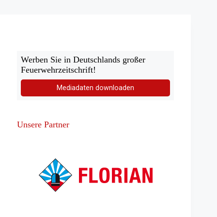
Werben Sie in Deutschlands großer
Feuerwehrzeitschrift!
Mediadaten downloaden
Unsere Partner