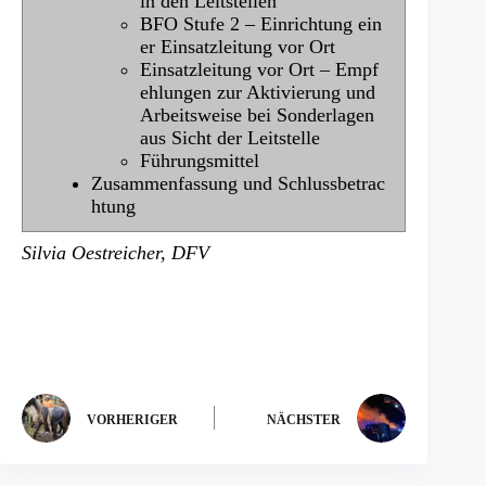
in den Leitstellen
BFO Stufe 2 – Einrichtung ein
er Einsatzleitung vor Ort
Einsatzleitung vor Ort – Empf
ehlungen zur Aktivierung und
Arbeitsweise bei Sonderlagen
aus Sicht der Leitstelle
Führungsmittel
Zusammenfassung und Schlussbetrac
htung
Silvia Oestreicher, DFV
VORHERIGER
NÄCHSTER