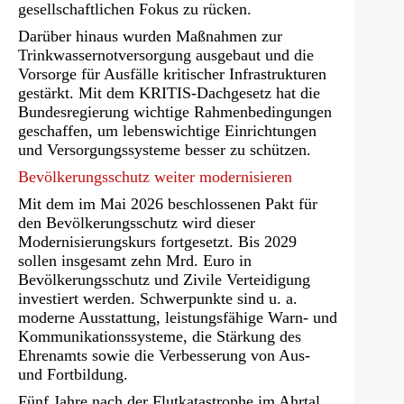
gesellschaftlichen Fokus zu rücken.
Darüber hinaus wurden Maßnahmen zur
Trinkwassernotversorgung ausgebaut und die
Vorsorge für Ausfälle kritischer Infrastrukturen
gestärkt. Mit dem KRITIS-Dachgesetz hat die
Bundesregierung wichtige Rahmenbedingungen
geschaffen, um lebenswichtige Einrichtungen
und Versorgungssysteme besser zu schützen.
Bevölkerungsschutz weiter modernisieren
Mit dem im Mai 2026 beschlossenen Pakt für
den Bevölkerungsschutz wird dieser
Modernisierungskurs fortgesetzt. Bis 2029
sollen insgesamt zehn Mrd. Euro in
Bevölkerungsschutz und Zivile Verteidigung
investiert werden. Schwerpunkte sind u. a.
moderne Ausstattung, leistungsfähige Warn- und
Kommunikationssysteme, die Stärkung des
Ehrenamts sowie die Verbesserung von Aus-
und Fortbildung.
Fünf Jahre nach der Flutkatastrophe im Ahrtal