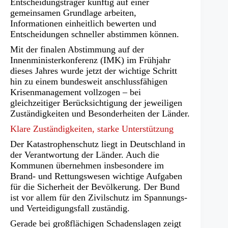
Entscheidungsträger künftig auf einer
gemeinsamen Grundlage arbeiten,
Informationen einheitlich bewerten und
Entscheidungen schneller abstimmen können.
Mit der finalen Abstimmung auf der
Innenministerkonferenz (IMK) im Frühjahr
dieses Jahres wurde jetzt der wichtige Schritt
hin zu einem bundesweit anschlussfähigen
Krisenmanagement vollzogen – bei
gleichzeitiger Berücksichtigung der jeweiligen
Zuständigkeiten und Besonderheiten der Länder.
Klare Zuständigkeiten, starke Unterstützung
Der Katastrophenschutz liegt in Deutschland in
der Verantwortung der Länder. Auch die
Kommunen übernehmen insbesondere im
Brand- und Rettungswesen wichtige Aufgaben
für die Sicherheit der Bevölkerung. Der Bund
ist vor allem für den Zivilschutz im Spannungs-
und Verteidigungsfall zuständig.
Gerade bei großflächigen Schadenslagen zeigt