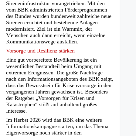
Sireneninfrastruktur vorangetrieben. Mit den
vom BBK administrierten Förderprogrammen
des Bundes wurden bundesweit zahlreiche neue
Sirenen errichtet und bestehende Anlagen
modernisiert. Ziel ist ein Warnmix, der
Menschen auch dann erreicht, wenn einzelne
Kommunikationswege ausfallen.
Vorsorge und Resilienz stärken
Eine gut vorbereitete Bevölkerung ist ein
wesentlicher Bestandteil beim Umgang mit
extremen Ereignissen. Die große Nachfrage
nach den Informationsangeboten des BBK zeigt,
dass das Bewusstsein für Krisenvorsorge in den
vergangenen Jahren gewachsen ist. Besonders
der Ratgeber „Vorsorgen für Krisen und
Katastrophen“ stößt auf anhaltend großes
Interesse.
Im Herbst 2026 wird das BBK eine weitere
Informationskampagne starten, um das Thema
Eigenvorsorge noch stärker in den