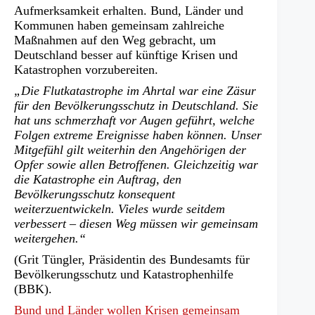
Aufmerksamkeit erhalten. Bund, Länder und
Kommunen haben gemeinsam zahlreiche
Maßnahmen auf den Weg gebracht, um
Deutschland besser auf künftige Krisen und
Katastrophen vorzubereiten.
„Die Flutkatastrophe im Ahrtal war eine Zäsur
für den Bevölkerungsschutz in Deutschland. Sie
hat uns schmerzhaft vor Augen geführt, welche
Folgen extreme Ereignisse haben können. Unser
Mitgefühl gilt weiterhin den Angehörigen der
Opfer sowie allen Betroffenen. Gleichzeitig war
die Katastrophe ein Auftrag, den
Bevölkerungsschutz konsequent
weiterzuentwickeln. Vieles wurde seitdem
verbessert – diesen Weg müssen wir gemeinsam
weitergehen.“
(Grit Tüngler, Präsidentin des Bundesamts für
Bevölkerungsschutz und Katastrophenhilfe
(BBK).
Bund und Länder wollen Krisen gemeinsam