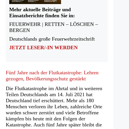
Mehr aktuelle Beiträge und
Einsatzberichte finden Sie in:
FEUERWEHR | RETTEN – LÖSCHEN –
BERGEN
Deutschlands große Feuerwehrzeitschrift
JETZT LESER/-IN WERDEN
Fünf Jahre nach der Flutkatastrophe: Lehren
gezogen, Bevölkerungsschutz gestärkt
Die Flutkatastrophe im Ahrtal und in weiteren
Teilen Deutschlands am 14. Juli 2021 hat
Deutschland tief erschüttert. Mehr als 180
Menschen verloren ihr Leben, zahlreiche Orte
wurden schwer zerstört und viele Betroffene
kämpfen bis heute mit den Folgen der
Katastrophe. Auch fünf Jahre später bleibt die