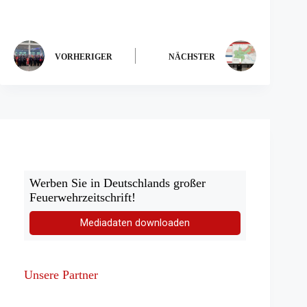
VORHERIGER
NÄCHSTER
Werben Sie in Deutschlands großer
Feuerwehrzeitschrift!
Mediadaten downloaden
Unsere Partner