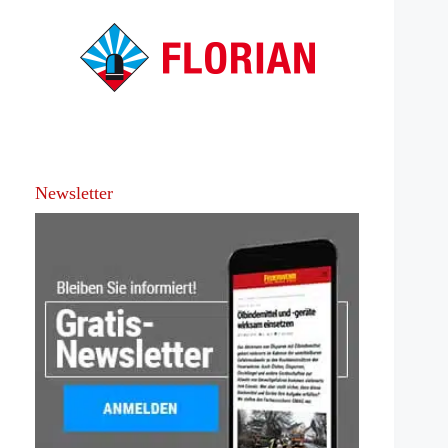
Newsletter