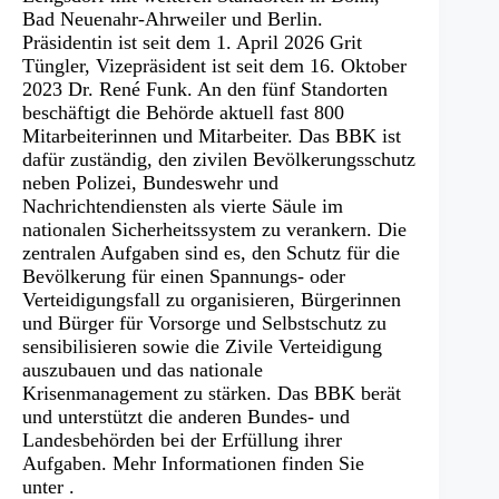
Bad Neuenahr-Ahrweiler und Berlin.
Präsidentin ist seit dem 1. April 2026 Grit
Tüngler, Vizepräsident ist seit dem 16. Oktober
2023 Dr. René Funk. An den fünf Standorten
beschäftigt die Behörde aktuell fast 800
Mitarbeiterinnen und Mitarbeiter. Das BBK ist
dafür zuständig, den zivilen Bevölkerungsschutz
neben Polizei, Bundeswehr und
Nachrichtendiensten als vierte Säule im
nationalen Sicherheitssystem zu verankern. Die
zentralen Aufgaben sind es, den Schutz für die
Bevölkerung für einen Spannungs- oder
Verteidigungsfall zu organisieren, Bürgerinnen
und Bürger für Vorsorge und Selbstschutz zu
sensibilisieren sowie die Zivile Verteidigung
auszubauen und das nationale
Krisenmanagement zu stärken. Das BBK berät
und unterstützt die anderen Bundes- und
Landesbehörden bei der Erfüllung ihrer
Aufgaben. Mehr Informationen finden Sie
unter .