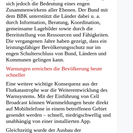
sich jedoch die Bedeutung eines engen
Zusammenwirkens aller Ebenen. Der Bund mit
dem BBK unterstützt die Länder dabei u. a.
durch Information, Beratung, Koordination,
gemeinsame Lagebilder sowie durch die
Bereitstellung von Ressourcen und Fähigkeiten.
Die vergangenen Jahre haben gezeigt, dass ein
leistungsfähiger Bevölkerungsschutz nur im
engen Schulterschluss von Bund, Ländern und
Kommunen gelingen kann.
Warnungen erreichen die Bevölkerung heute
schneller
Eine weitere wichtige Konsequenz aus der
Flutkatastrophe war die Weiterentwicklung des
Warnsystems. Mit der Einführung von Cell
Broadcast können Warnmeldungen heute direkt
auf Mobiltelefone in einem betroffenen Gebiet
gesendet werden – schnell, niedrigschwellig und
unabhängig von einer installierten App.
Gleichzeitig wurde der Ausbau der