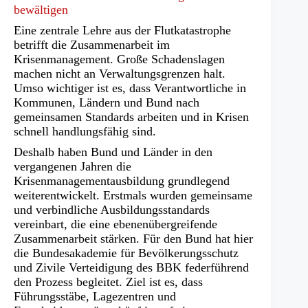
bewältigen
Eine zentrale Lehre aus der Flutkatastrophe
betrifft die Zusammenarbeit im
Krisenmanagement. Große Schadenslagen
machen nicht an Verwaltungsgrenzen halt.
Umso wichtiger ist es, dass Verantwortliche in
Kommunen, Ländern und Bund nach
gemeinsamen Standards arbeiten und in Krisen
schnell handlungsfähig sind.
Deshalb haben Bund und Länder in den
vergangenen Jahren die
Krisenmanagementausbildung grundlegend
weiterentwickelt. Erstmals wurden gemeinsame
und verbindliche Ausbildungsstandards
vereinbart, die eine ebenenübergreifende
Zusammenarbeit stärken. Für den Bund hat hier
die Bundesakademie für Bevölkerungsschutz
und Zivile Verteidigung des BBK federführend
den Prozess begleitet. Ziel ist es, dass
Führungsstäbe, Lagezentren und