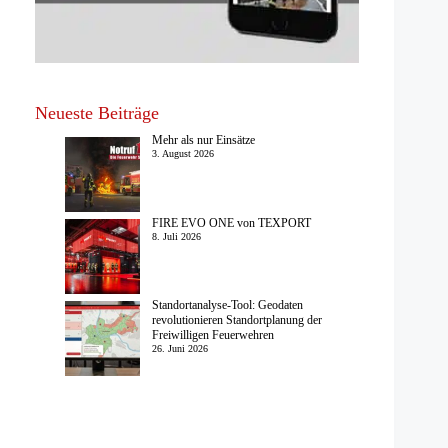
Neueste Beiträge
Mehr als nur Einsätze
3. August 2026
FIRE EVO ONE von TEXPORT
8. Juli 2026
Standortanalyse-Tool: Geodaten
revolutionieren Standortplanung der
Freiwilligen Feuerwehren
26. Juni 2026