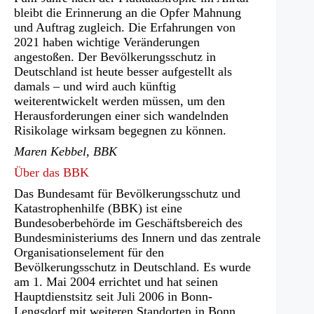
bleibt die Erinnerung an die Opfer Mahnung
und Auftrag zugleich. Die Erfahrungen von
2021 haben wichtige Veränderungen
angestoßen. Der Bevölkerungsschutz in
Deutschland ist heute besser aufgestellt als
damals – und wird auch künftig
weiterentwickelt werden müssen, um den
Herausforderungen einer sich wandelnden
Risikolage wirksam begegnen zu können.
Maren
Kebbel
,
BBK
Über das BBK
Das Bundesamt für Bevölkerungsschutz und
Katastrophenhilfe (BBK) ist eine
Bundesoberbehörde im Geschäftsbereich des
Bundesministeriums des Innern und das zentrale
Organisationselement für den
Bevölkerungsschutz in Deutschland. Es wurde
am 1. Mai 2004 errichtet und hat seinen
Hauptdienstsitz seit Juli 2006 in Bonn-
Lengsdorf mit weiteren Standorten in Bonn,