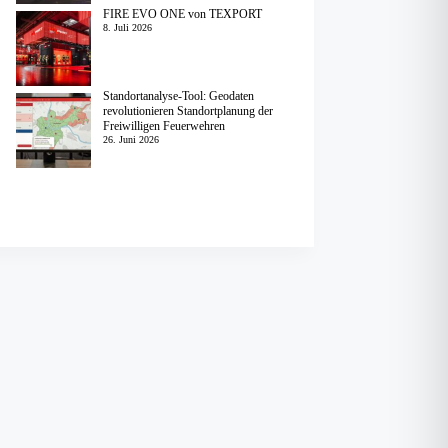
FIRE EVO ONE von TEXPORT
8. Juli 2026
Standortanalyse-Tool: Geodaten
revolutionieren Standortplanung der
Freiwilligen Feuerwehren
26. Juni 2026