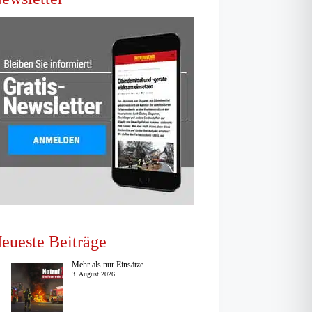
eueste Beiträge
Mehr als nur Einsätze
3. August 2026