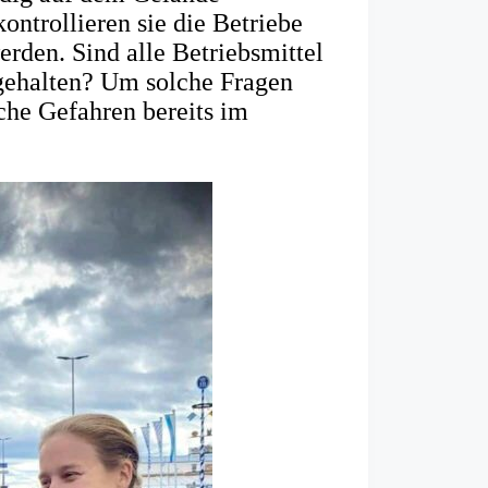
kontrollieren sie die Betriebe
erden. Sind alle Betriebsmittel
igehalten? Um solche Fragen
che Gefahren bereits im