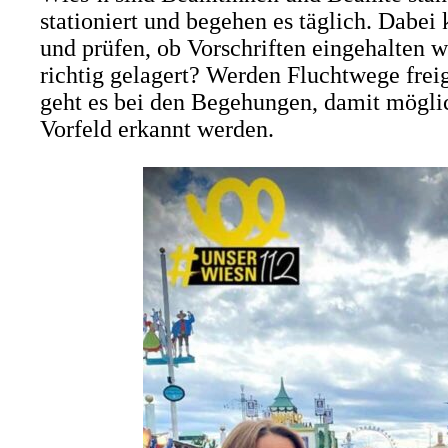
stationiert und begehen es täglich. Dabei 
und prüfen, ob Vorschriften eingehalten w
richtig gelagert? Werden Fluchtwege fre
geht es bei den Begehungen, damit mögli
Vorfeld erkannt werden.