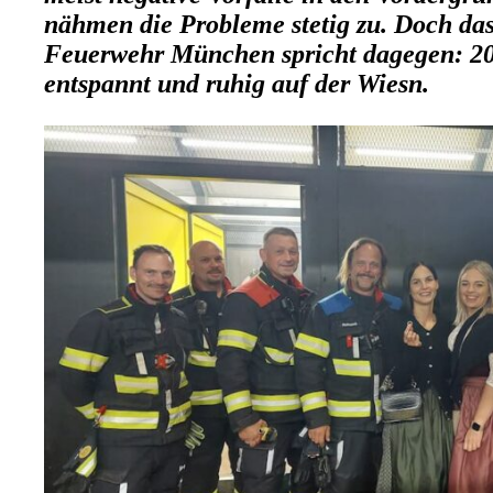
nähmen die Probleme stetig zu. Doch das 
Feuerwehr München spricht dagegen: 20
entspannt und ruhig auf der Wiesn.