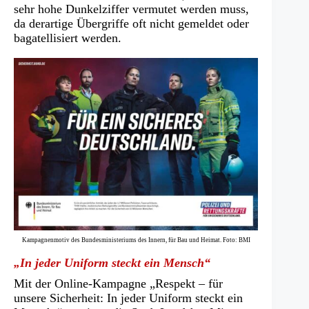
sehr hohe Dunkelziffer vermutet werden muss,
da derartige Übergriffe oft nicht gemeldet oder
bagatellisiert werden.
Kampagnenmotiv des Bundesministeriums des Innern, für Bau und Heimat. Foto: BMI
„In jeder Uniform steckt ein Mensch“
Mit der Online-Kampagne „Respekt – für
unsere Sicherheit: In jeder Uniform steckt ein