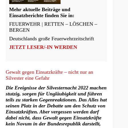
Mehr aktuelle Beiträge und
Einsatzberichte finden Sie in:
FEUERWEHR | RETTEN – LÖSCHEN –
BERGEN
Deutschlands große Feuerwehrzeitschrift
JETZT LESER/-IN WERDEN
Gewalt gegen Einsatzkräfte – nicht nur an
Silvester eine Gefahr
Die Ereignisse der Silvesternacht 2022 machen
stutzig, sorgen für Ungläubigkeit und führen
teils zu starken Gegenreaktionen. Das Alles hat
seinen Platz in der Debatte um den Schutz von
Einsatzkräften. Aber vergessen werden darf
dabei nicht, dass Gewalt gegen Einsatzkräfte
kein Novum in der Bundesrepublik darstellt,