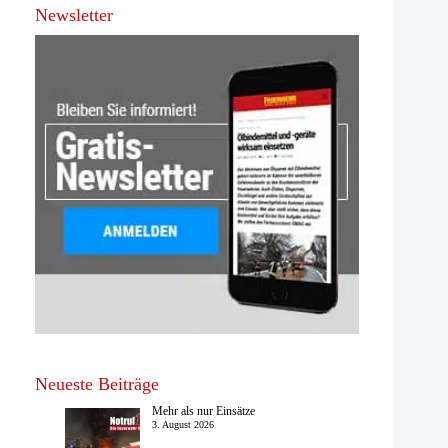
Newsletter
Neueste Beiträge
Mehr als nur Einsätze
3. August 2026