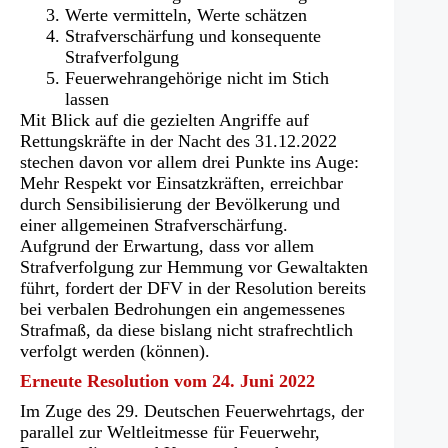
Werte vermitteln, Werte schätzen
Strafverschärfung und konsequente
Strafverfolgung
Feuerwehrangehörige nicht im Stich
lassen
Mit Blick auf die gezielten Angriffe auf
Rettungskräfte in der Nacht des 31.12.2022
stechen davon vor allem drei Punkte ins Auge:
Mehr Respekt vor Einsatzkräften, erreichbar
durch Sensibilisierung der Bevölkerung und
einer allgemeinen Strafverschärfung.
Aufgrund der Erwartung, dass vor allem
Strafverfolgung zur Hemmung vor Gewaltakten
führt, fordert der DFV in der Resolution bereits
bei verbalen Bedrohungen ein angemessenes
Strafmaß, da diese bislang nicht strafrechtlich
verfolgt werden (können).
Erneute Resolution vom 24. Juni 2022
Im Zuge des 29. Deutschen Feuerwehrtags, der
parallel zur Weltleitmesse für Feuerwehr,