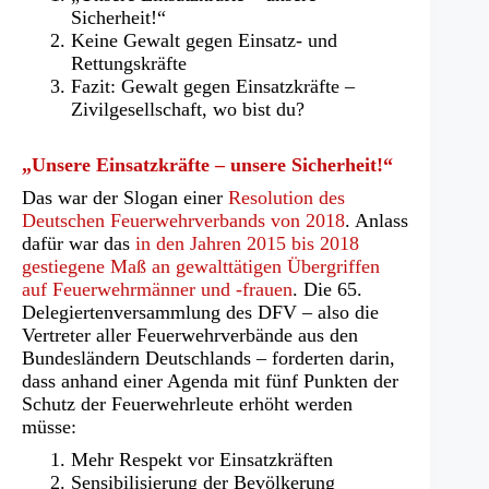
Sicherheit!“
Keine Gewalt gegen Einsatz- und
Rettungskräfte
Fazit: Gewalt gegen Einsatzkräfte –
Zivilgesellschaft, wo bist du?
„Unsere Einsatzkräfte – unsere Sicherheit!“
Das war der Slogan einer
Resolution des
Deutschen Feuerwehrverbands von 2018
. Anlass
dafür war das
in den Jahren 2015 bis 2018
gestiegene Maß an gewalttätigen Übergriffen
auf Feuerwehrmänner und -frauen
. Die 65.
Delegiertenversammlung des DFV – also die
Vertreter aller Feuerwehrverbände aus den
Bundesländern Deutschlands – forderten darin,
dass anhand einer Agenda mit fünf Punkten der
Schutz der Feuerwehrleute erhöht werden
müsse:
Mehr Respekt vor Einsatzkräften
Sensibilisierung der Bevölkerung