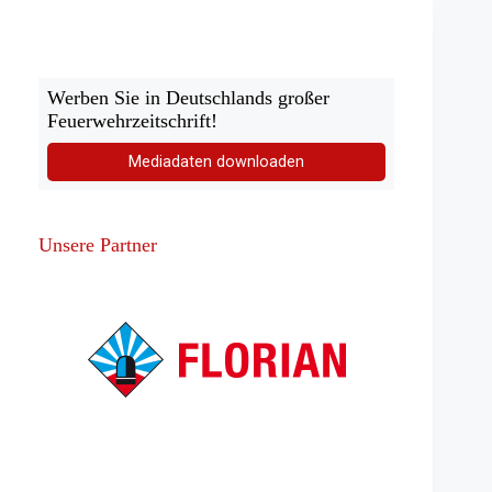
Werben Sie in Deutschlands großer
Feuerwehrzeitschrift!
Mediadaten downloaden
Unsere Partner