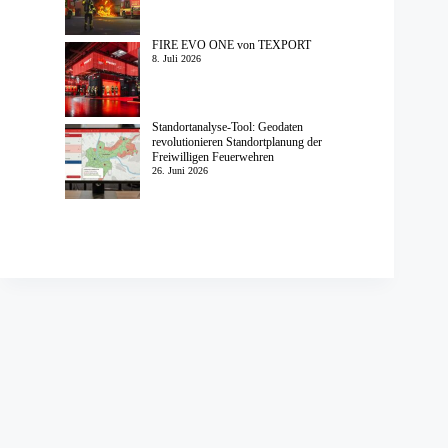
FIRE EVO ONE von TEXPORT
8. Juli 2026
Standortanalyse-Tool: Geodaten
revolutionieren Standortplanung der
Freiwilligen Feuerwehren
26. Juni 2026