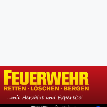
Impressum
Datenschutz