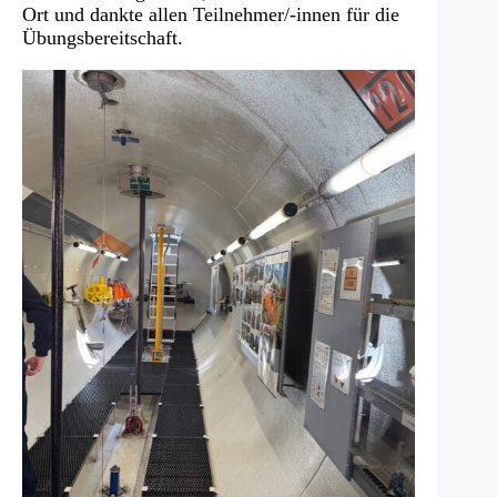
Ort und dankte allen Teilnehmer/-innen für die
Übungsbereitschaft.