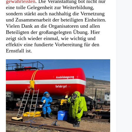
gewährleisten
. Die Veranstaltung bot nicht nur
eine tolle Gelegenheit zur Weiterbildung,
sondern stärkt auch nachhaltig die Vernetzung
und Zusammenarbeit der beteiligten Einheiten.
Vielen Dank an die Organisatoren und allen
Beteiligten der großangelegten Übung. Hier
zeigt sich wieder einmal, wie wichtig und
effektiv eine fundierte Vorbereitung für den
Ernstfall ist.