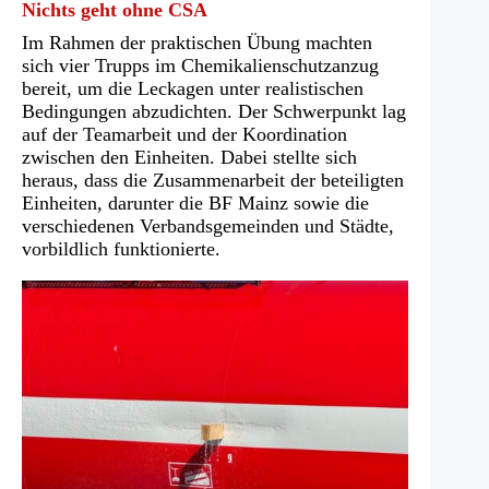
Nichts geht ohne CSA
Im Rahmen der praktischen Übung machten
sich vier Trupps im Chemikalienschutzanzug
bereit, um die Leckagen unter realistischen
Bedingungen abzudichten. Der Schwerpunkt lag
auf der Teamarbeit und der Koordination
zwischen den Einheiten. Dabei stellte sich
heraus, dass die Zusammenarbeit der beteiligten
Einheiten, darunter die BF Mainz sowie die
verschiedenen Verbandsgemeinden und Städte,
vorbildlich funktionierte.