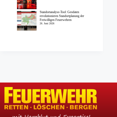
Standortanalyse-Tool: Geodaten
revolutionieren Standortplanung der
Freiwilligen Feuerwehren
26. Juni 2026