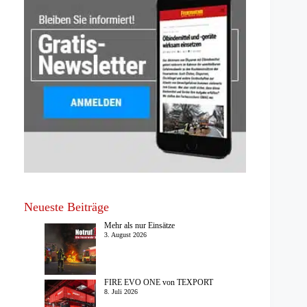
Neueste Beiträge
Mehr als nur Einsätze
3. August 2026
FIRE EVO ONE von TEXPORT
8. Juli 2026