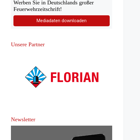
Werben Sie in Deutschlands großer
Feuerwehrzeitschrift!
Mediadaten downloaden
Unsere Partner
Newsletter