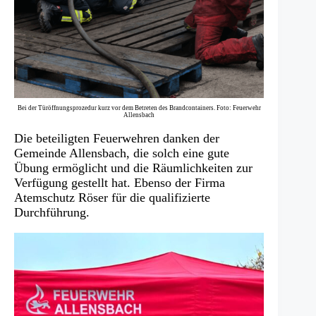
Bei der Türöffnungsprozedur kurz vor dem Betreten des Brandcontainers. Foto: Feuerwehr
Allensbach
Die beteiligten Feuerwehren danken der
Gemeinde Allensbach, die solch eine gute
Übung ermöglicht und die Räumlichkeiten zur
Verfügung gestellt hat. Ebenso der Firma
Atemschutz Röser für die qualifizierte
Durchführung.