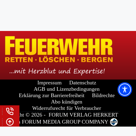
Impressum
Datenschutz
AGB und Lizenzbedingungen
Erklärung zur Barrierefreiheit
Bildrechte
Abo kündigen
Widerrufsrecht für Verbraucher
Copyright © 2026 -
FORUM VERLAG HERKERT
GMBH
a
FORUM MEDIA GROUP
COMPANY