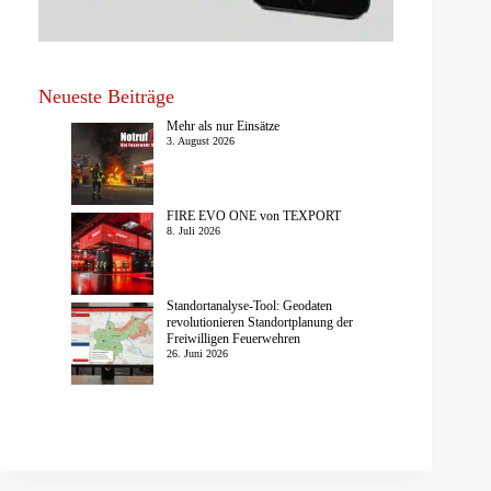
Neueste Beiträge
Mehr als nur Einsätze
3. August 2026
FIRE EVO ONE von TEXPORT
8. Juli 2026
Standortanalyse-Tool: Geodaten
revolutionieren Standortplanung der
Freiwilligen Feuerwehren
26. Juni 2026