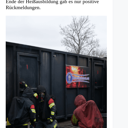
Ende der Heißausbildung gab es nur positive
Rückmeldungen.