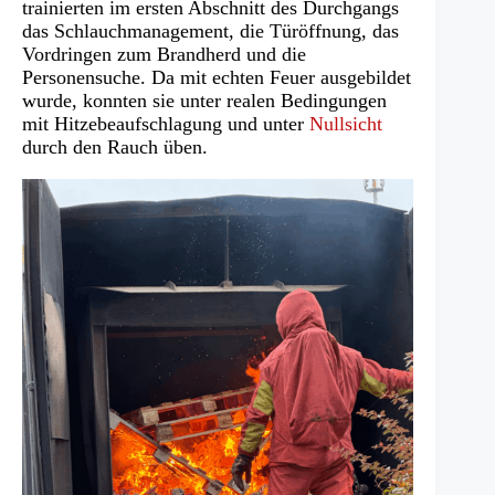
trainierten im ersten Abschnitt des Durchgangs
das Schlauchmanagement, die Türöffnung, das
Vordringen zum Brandherd und die
Personensuche. Da mit echten Feuer ausgebildet
wurde, konnten sie unter realen Bedingungen
mit Hitzebeaufschlagung und unter
Nullsicht
durch den Rauch üben.