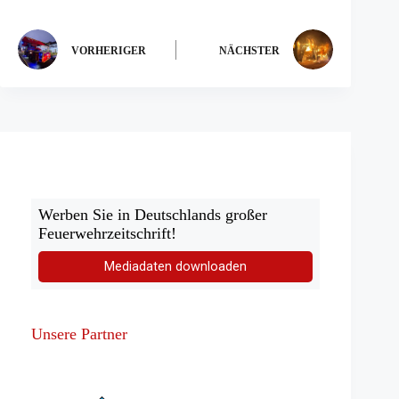
VORHERIGER
NÄCHSTER
Werben Sie in Deutschlands großer
Feuerwehrzeitschrift!
Mediadaten downloaden
Unsere Partner