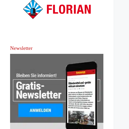
Newsletter