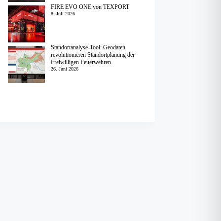
FIRE EVO ONE von TEXPORT
8. Juli 2026
Standortanalyse-Tool: Geodaten
revolutionieren Standortplanung der
Freiwilligen Feuerwehren
26. Juni 2026