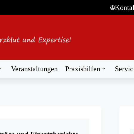
Konta
Veranstaltungen
Praxishilfen
Servic