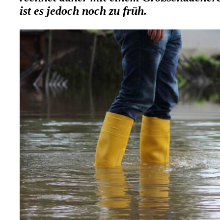
ist es jedoch noch zu früh.