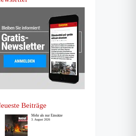
eueste Beiträge
Mehr als nur Einsätze
3. August 2026