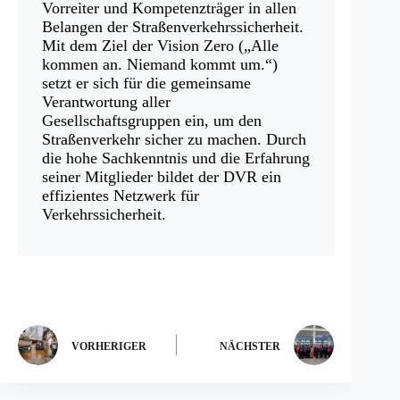
Vorreiter und Kompetenzträger in allen
Belangen der Straßenverkehrssicherheit.
Mit dem Ziel der Vision Zero („Alle
kommen an. Niemand kommt um.“)
setzt er sich für die gemeinsame
Verantwortung aller
Gesellschaftsgruppen ein, um den
Straßenverkehr sicher zu machen. Durch
die hohe Sachkenntnis und die Erfahrung
seiner Mitglieder bildet der DVR ein
effizientes Netzwerk für
Verkehrssicherheit.
VORHERIGER
NÄCHSTER