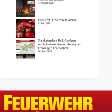
3. August 2026
FIRE EVO ONE von TEXPORT
8. Juli 2026
Standortanalyse-Tool: Geodaten
revolutionieren Standortplanung der
Freiwilligen Feuerwehren
26. Juni 2026