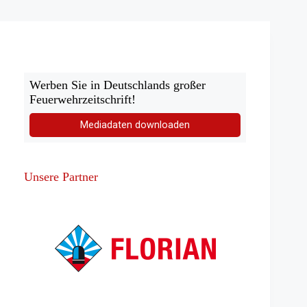
Werben Sie in Deutschlands großer
Feuerwehrzeitschrift!
Mediadaten downloaden
Unsere Partner