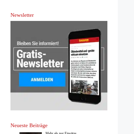
Newsletter
Neueste Beiträge
Mehr als nur Einsätze