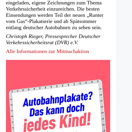
eingeladen, eigene Zeichnungen zum Thema
Verkehrssicherheit einzureichen. Die besten
Einsendungen werden Teil der neuen „Runter
vom Gas“-Plakatserie und ab Spätsommer
entlang deutscher Autobahnen zu sehen sein.
Christoph Rieger, Pressesprecher
Deutscher
Verkehrssicherheitsrat (DVR) e.V.
Alle Informationen zur Mitmachaktion