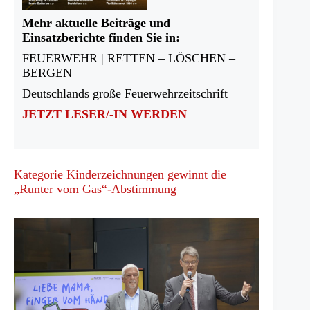
Mehr aktuelle Beiträge und
Einsatzberichte finden Sie in:
FEUERWEHR | RETTEN – LÖSCHEN –
BERGEN
Deutschlands große Feuerwehrzeitschrift
JETZT LESER/-IN WERDEN
Kategorie Kinderzeichnungen gewinnt die
„Runter vom Gas“-Abstimmung