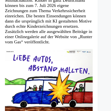
Mitmachaktion. Kinder in ganz Deutschland
können bis zum 7. Juli 2026 eigene
Zeichnungen zum Thema Verkehrssicherheit
einreichen. Die besten Einsendungen können
dann die ursprünglich mit KI gestalteten Motive
durch echte Kinderzeichnungen ersetzen.
Zusätzlich werden alle ausgewählten Beiträge in
einer Onlinegalerie auf der Website von „Runter
vom Gas“ veröffentlicht.