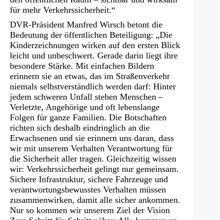
für mehr Verkehrssicherheit.“
DVR-Präsident Manfred Wirsch betont die
Bedeutung der öffentlichen Beteiligung: „Die
Kinderzeichnungen wirken auf den ersten Blick
leicht und unbeschwert. Gerade darin liegt ihre
besondere Stärke. Mit einfachen Bildern
erinnern sie an etwas, das im Straßenverkehr
niemals selbstverständlich werden darf: Hinter
jedem schweren Unfall stehen Menschen –
Verletzte, Angehörige und oft lebenslange
Folgen für ganze Familien. Die Botschaften
richten sich deshalb eindringlich an die
Erwachsenen und sie erinnern uns daran, dass
wir mit unserem Verhalten Verantwortung für
die Sicherheit aller tragen. Gleichzeitig wissen
wir: Verkehrssicherheit gelingt nur gemeinsam.
Sichere Infrastruktur, sichere Fahrzeuge und
verantwortungsbewusstes Verhalten müssen
zusammenwirken, damit alle sicher ankommen.
Nur so kommen wir unserem Ziel der Vision