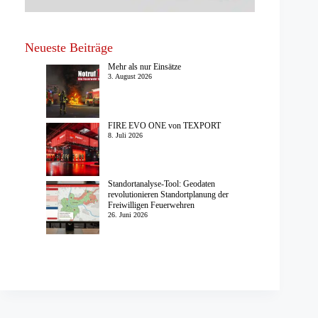
Neueste Beiträge
Mehr als nur Einsätze
3. August 2026
FIRE EVO ONE von TEXPORT
8. Juli 2026
Standortanalyse-Tool: Geodaten
revolutionieren Standortplanung der
Freiwilligen Feuerwehren
26. Juni 2026