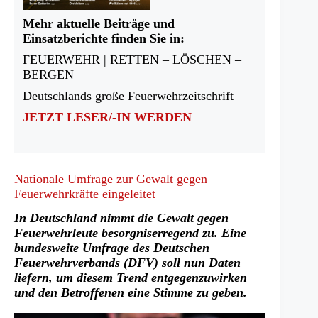
Mehr aktuelle Beiträge und
Einsatzberichte finden Sie in:
FEUERWEHR | RETTEN – LÖSCHEN –
BERGEN
Deutschlands große Feuerwehrzeitschrift
JETZT LESER/-IN WERDEN
Nationale Umfrage zur Gewalt gegen
Feuerwehrkräfte eingeleitet
In Deutschland nimmt die Gewalt gegen
Feuerwehrleute besorgniserregend zu. Eine
bundesweite Umfrage des Deutschen
Feuerwehrverbands (DFV) soll nun Daten
liefern, um diesem Trend entgegenzuwirken
und den Betroffenen eine Stimme zu geben.