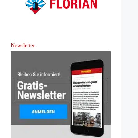
Newsletter