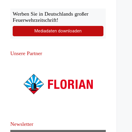
Werben Sie in Deutschlands großer
Feuerwehrzeitschrift!
Mediadaten downloaden
Unsere Partner
Newsletter