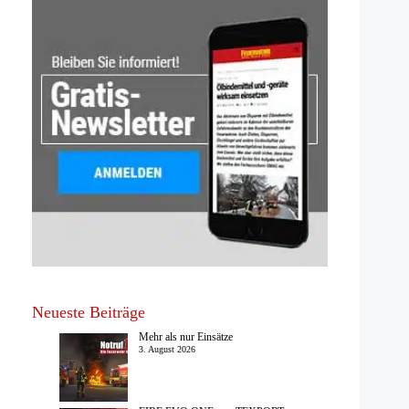
Neueste Beiträge
Mehr als nur Einsätze
3. August 2026