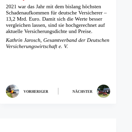
2021 war das Jahr mit dem bislang höchsten
Schadenaufkommen für deutsche Versicherer –
13,2 Mrd. Euro. Damit sich die Werte besser
vergleichen lassen, sind sie hochgerechnet auf
aktuelle Versicherungsdichte und Preise.
Kathrin Jarosch, Gesamtverband der Deutschen
Versicherungswirtschaft e. V.
VORHERIGER
NÄCHSTER