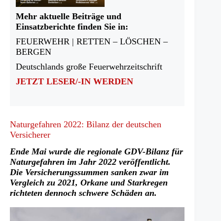
Mehr aktuelle Beiträge und
Einsatzberichte finden Sie in:
FEUERWEHR | RETTEN – LÖSCHEN –
BERGEN
Deutschlands große Feuerwehrzeitschrift
JETZT LESER/-IN WERDEN
Naturgefahren 2022: Bilanz der deutschen
Versicherer
Ende Mai wurde die regionale GDV-Bilanz für
Naturgefahren im Jahr 2022 veröffentlicht.
Die Versicherungssummen sanken zwar im
Vergleich zu 2021, Orkane und Starkregen
richteten dennoch schwere Schäden an.