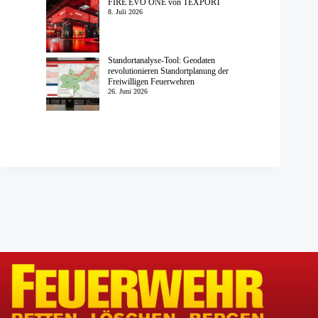
FIRE EVO ONE von TEXPORT
8. Juli 2026
Standortanalyse-Tool: Geodaten
revolutionieren Standortplanung der
Freiwilligen Feuerwehren
26. Juni 2026