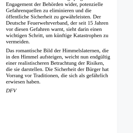
Engagement der Behörden wider, potenzielle
Gefahrenquellen zu eliminieren und die
öffentliche Sicherheit zu gewährleisten. Der
Deutsche Feuerwehrverband, der seit 15 Jahren
vor diesen Gefahren warnt, sieht darin einen
wichtigen Schritt, um künftige Katastrophen zu
vermeiden.
Das romantische Bild der Himmelslaternen, die
in den Himmel aufsteigen, weicht nun endgültig
einer realistischeren Betrachtung der Risiken,
die sie darstellen. Die Sicherheit der Bürger hat
Vorrang vor Traditionen, die sich als gefährlich
erwiesen haben.
DFV