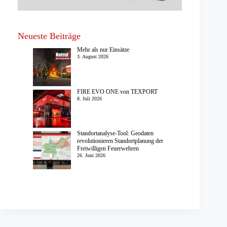
Neueste Beiträge
Mehr als nur Einsätze
3. August 2026
FIRE EVO ONE von TEXPORT
8. Juli 2026
Standortanalyse-Tool: Geodaten
revolutionieren Standortplanung der
Freiwilligen Feuerwehren
26. Juni 2026