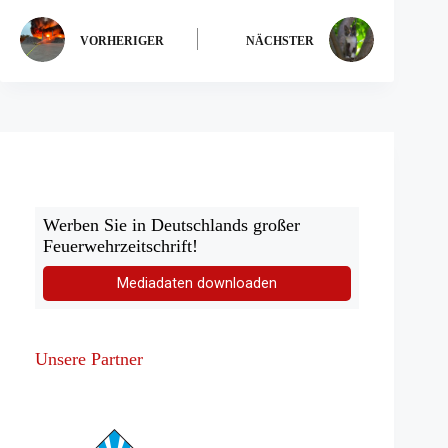
VORHERIGER
NÄCHSTER
Werben Sie in Deutschlands großer
Feuerwehrzeitschrift!
Mediadaten downloaden
Unsere Partner