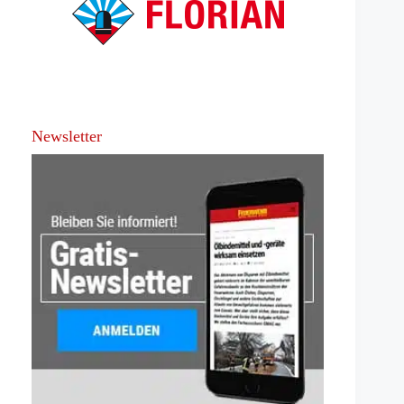
Newsletter