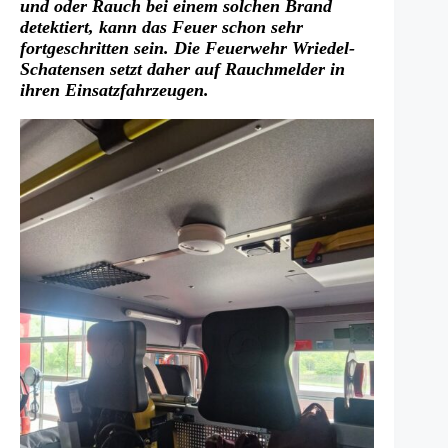
und oder Rauch bei einem solchen Brand
detektiert, kann das Feuer schon sehr
fortgeschritten sein. Die Feuerwehr Wriedel-
Schatensen setzt daher auf Rauchmelder in
ihren Einsatzfahrzeugen.