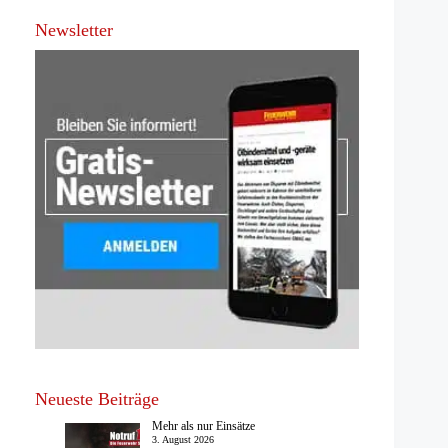
Newsletter
Neueste Beiträge
Mehr als nur Einsätze
3. August 2026