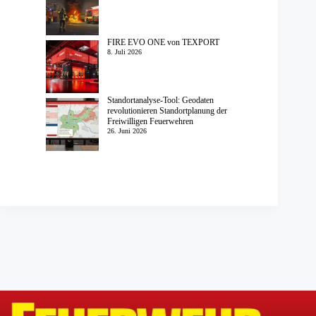
FIRE EVO ONE von TEXPORT
8. Juli 2026
Standortanalyse-Tool: Geodaten
revolutionieren Standortplanung der
Freiwilligen Feuerwehren
26. Juni 2026