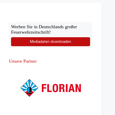
Werben Sie in Deutschlands großer
Feuerwehrzeitschrift!
Mediadaten downloaden
Unsere Partner