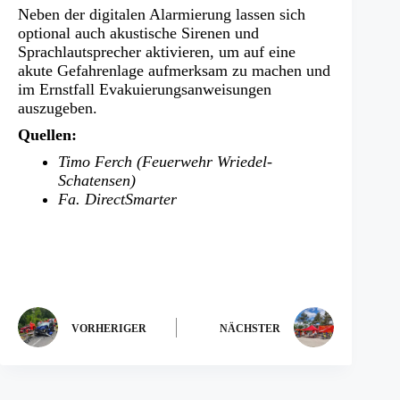
Neben der digitalen Alarmierung lassen sich
optional auch akustische Sirenen und
Sprachlautsprecher aktivieren, um auf eine
akute Gefahrenlage aufmerksam zu machen und
im Ernstfall Evakuierungsanweisungen
auszugeben.
Quellen:
Timo Ferch (Feuerwehr Wriedel-
Schatensen)
Fa. DirectSmarter
VORHERIGER
NÄCHSTER