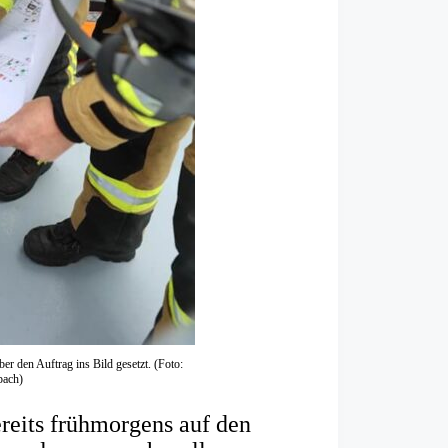
er den Auftrag ins Bild gesetzt. (Foto:
ach)
reits frühmorgens auf den