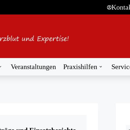
Konta
Veranstaltungen
Praxishilfen
Servic