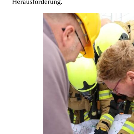
Herausforderung.