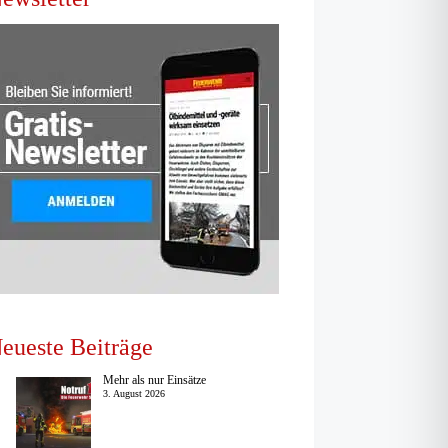
eueste Beiträge
Mehr als nur Einsätze
3. August 2026