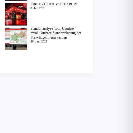
FIRE EVO ONE von TEXPORT
8. Juli 2026
Standortanalyse-Tool: Geodaten
revolutionieren Standortplanung der
Freiwilligen Feuerwehren
26. Juni 2026