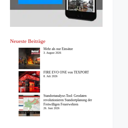
Neueste Beiträge
Mehr als nur Einsätze
3. August 2026
FIRE EVO ONE von TEXPORT
8. Juli 2026
Standortanalyse-Tool: Geodaten
revolutionieren Standortplanung der
Freiwilligen Feuerwehren
26. Juni 2026