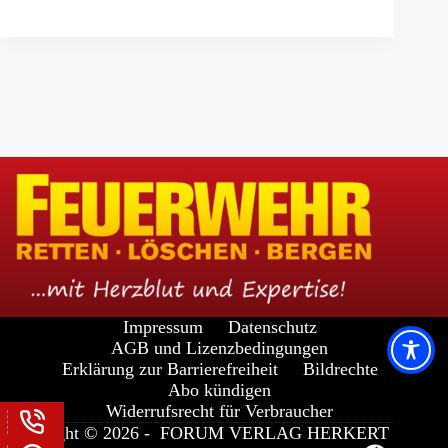
Impressum
Datenschutz
AGB und Lizenzbedingungen
Erklärung zur Barrierefreiheit
Bildrechte
Abo kündigen
Widerrufsrecht für Verbraucher
Copyright © 2026 -
FORUM VERLAG HERKERT