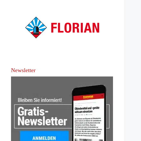
Newsletter