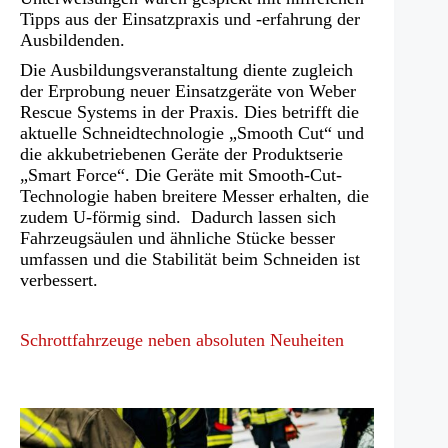
Tipps aus der Einsatzpraxis und -erfahrung der
Ausbildenden.
Die Ausbildungsveranstaltung diente zugleich
der Erprobung neuer Einsatzgeräte von Weber
Rescue Systems in der Praxis. Dies betrifft die
aktuelle Schneidtechnologie „Smooth Cut“ und
die akkubetriebenen Geräte der Produktserie
„Smart Force“. Die Geräte mit Smooth-Cut-
Technologie haben breitere Messer erhalten, die
zudem U-förmig sind. Dadurch lassen sich
Fahrzeugsäulen und ähnliche Stücke besser
umfassen und die Stabilität beim Schneiden ist
verbessert.
Schrottfahrzeuge neben absoluten Neuheiten