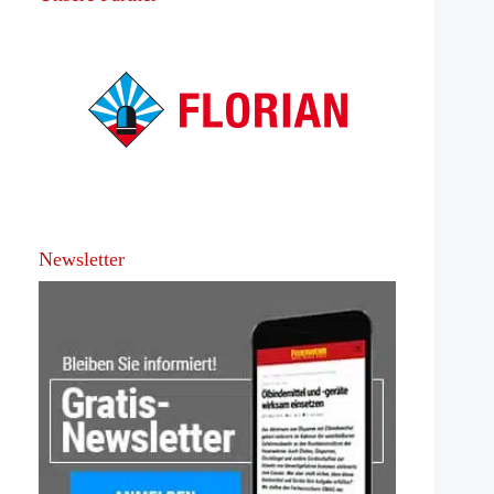
Newsletter