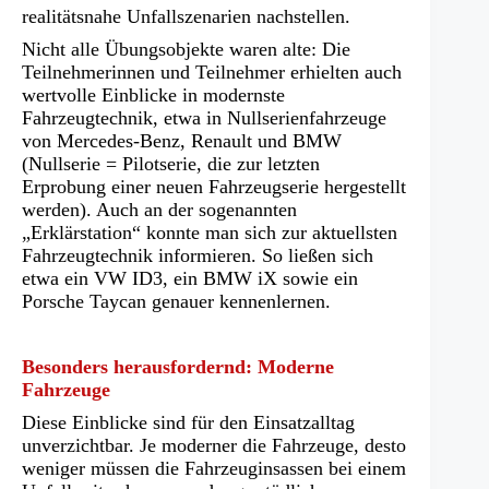
realitätsnahe Unfallszenarien nachstellen.
Nicht alle Übungsobjekte waren alte: Die
Teilnehmerinnen und Teilnehmer erhielten auch
wertvolle Einblicke in modernste
Fahrzeugtechnik, etwa in Nullserienfahrzeuge
von Mercedes-Benz, Renault und BMW
(Nullserie = Pilotserie, die zur letzten
Erprobung einer neuen Fahrzeugserie hergestellt
werden). Auch an der sogenannten
„Erklärstation“ konnte man sich zur aktuellsten
Fahrzeugtechnik informieren. So ließen sich
etwa ein VW ID3, ein BMW iX sowie ein
Porsche Taycan genauer kennenlernen.
Besonders herausfordernd: Moderne
Fahrzeuge
Diese Einblicke sind für den Einsatzalltag
unverzichtbar. Je moderner die Fahrzeuge, desto
weniger müssen die Fahrzeuginsassen bei einem