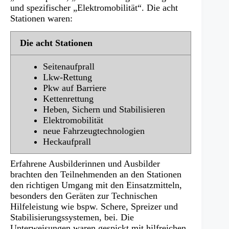
und spezifischer „Elektromobilität“. Die acht
Stationen waren:
Die acht Stationen
Seitenaufprall
Lkw-Rettung
Pkw auf Barriere
Kettenrettung
Heben, Sichern und Stabilisieren
Elektromobilität
neue Fahrzeugtechnologien
Heckaufprall
Erfahrene Ausbilderinnen und Ausbilder
brachten den Teilnehmenden an den Stationen
den richtigen Umgang mit den Einsatzmitteln,
besonders den Geräten zur Technischen
Hilfeleistung wie bspw. Schere, Spreizer und
Stabilisierungssystemen, bei. Die
Unterweisungen waren gespickt mit hilfreichen