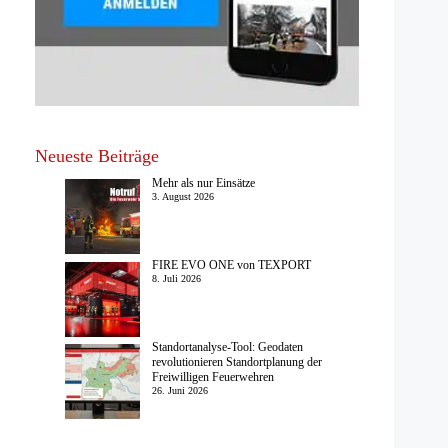
Neueste Beiträge
Mehr als nur Einsätze
3. August 2026
FIRE EVO ONE von TEXPORT
8. Juli 2026
Standortanalyse-Tool: Geodaten
revolutionieren Standortplanung der
Freiwilligen Feuerwehren
26. Juni 2026