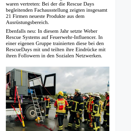
waren vertreten: Bei der die Rescue Days
begleitenden Fachausstellung zeigten insgesamt
21 Firmen neueste Produkte aus dem
Ausrüstungsbereich.
Ebenfalls neu: In diesem Jahr setzte Weber
Rescue Systems auf Feuerwehr-Influencer. In
einer eigenen Gruppe trainierten diese bei den
RescueDays mit und teilten ihre Eindrücke mit
ihren Followern in den Sozialen Netzwerken.