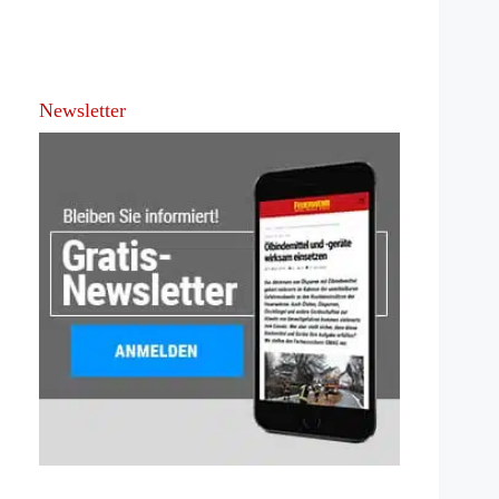
Newsletter