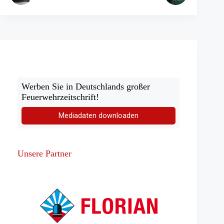
Werben Sie in Deutschlands großer
Feuerwehrzeitschrift!
Mediadaten downloaden
Unsere Partner