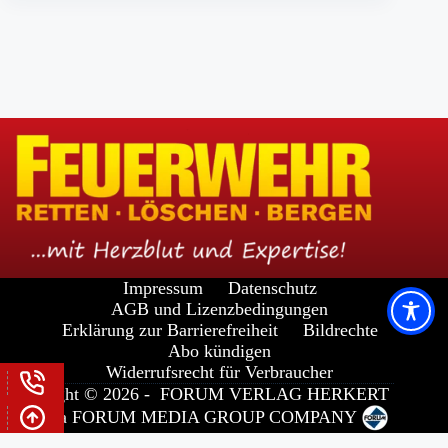
Impressum
Datenschutz
AGB und Lizenzbedingungen
Erklärung zur Barrierefreiheit
Bildrechte
Abo kündigen
Widerrufsrecht für Verbraucher
Copyright © 2026 -
FORUM VERLAG HERKERT
GMBH
a
FORUM MEDIA GROUP
COMPANY