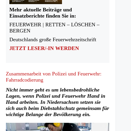
Mehr aktuelle Beiträge und
Einsatzberichte finden Sie in:
FEUERWEHR | RETTEN – LÖSCHEN –
BERGEN
Deutschlands große Feuerwehrzeitschrift
JETZT LESER/-IN WERDEN
Zusammenarbeit von Polizei und Feuerwehr:
Fahrradcodierung
Nicht immer geht es um lebensbedrohliche
Lagen, wenn Polizei und Feuerwehr Hand in
Hand arbeiten. In Niedersachsen setzen sie
sich auch beim Diebstahlschutz gemeinsam für
wichtige Belange der Bevölkerung ein.