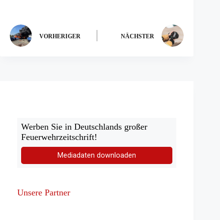
VORHERIGER
NÄCHSTER
Werben Sie in Deutschlands großer
Feuerwehrzeitschrift!
Mediadaten downloaden
Unsere Partner