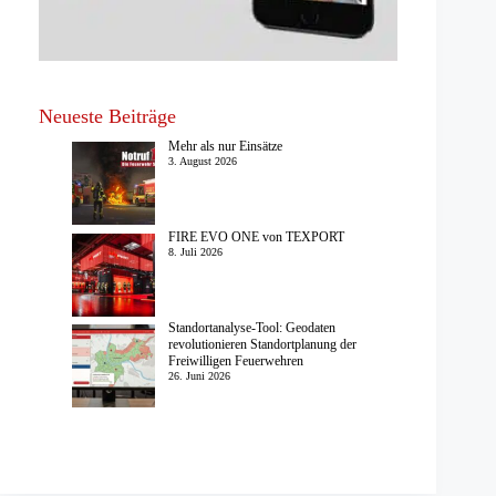
Neueste Beiträge
Mehr als nur Einsätze
3. August 2026
FIRE EVO ONE von TEXPORT
8. Juli 2026
Standortanalyse-Tool: Geodaten
revolutionieren Standortplanung der
Freiwilligen Feuerwehren
26. Juni 2026