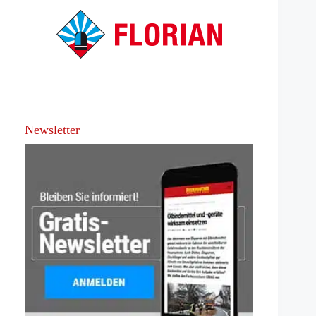
Newsletter