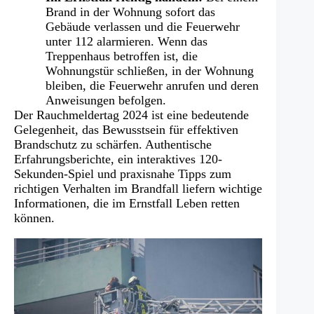
Brand in der Wohnung sofort das
Gebäude verlassen und die Feuerwehr
unter 112 alarmieren. Wenn das
Treppenhaus betroffen ist, die
Wohnungstür schließen, in der Wohnung
bleiben, die Feuerwehr anrufen und deren
Anweisungen befolgen.
Der Rauchmeldertag 2024 ist eine bedeutende
Gelegenheit, das Bewusstsein für effektiven
Brandschutz zu schärfen. Authentische
Erfahrungsberichte, ein interaktives 120-
Sekunden-Spiel und praxisnahe Tipps zum
richtigen Verhalten im Brandfall liefern wichtige
Informationen, die im Ernstfall Leben retten
können.