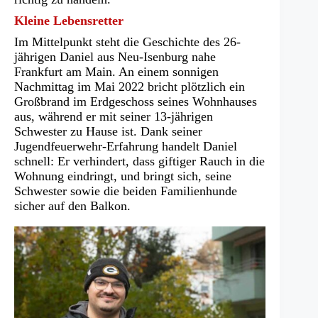
Kleine Lebensretter
Im Mittelpunkt steht die Geschichte des 26-
jährigen Daniel aus Neu-Isenburg nahe
Frankfurt am Main. An einem sonnigen
Nachmittag im Mai 2022 bricht plötzlich ein
Großbrand im Erdgeschoss seines Wohnhauses
aus, während er mit seiner 13-jährigen
Schwester zu Hause ist. Dank seiner
Jugendfeuerwehr-Erfahrung handelt Daniel
schnell: Er verhindert, dass giftiger Rauch in die
Wohnung eindringt, und bringt sich, seine
Schwester sowie die beiden Familienhunde
sicher auf den Balkon.