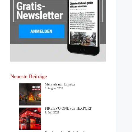
Neueste Beiträge
Mehr als nur Einsätze
3. August 2026
FIRE EVO ONE von TEXPORT
8. Juli 2026