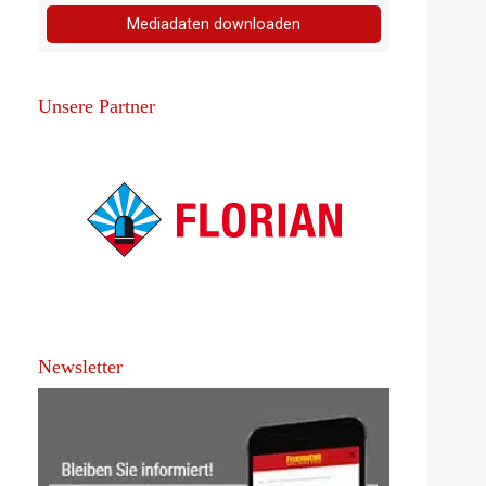
Mediadaten downloaden
Unsere Partner
Newsletter