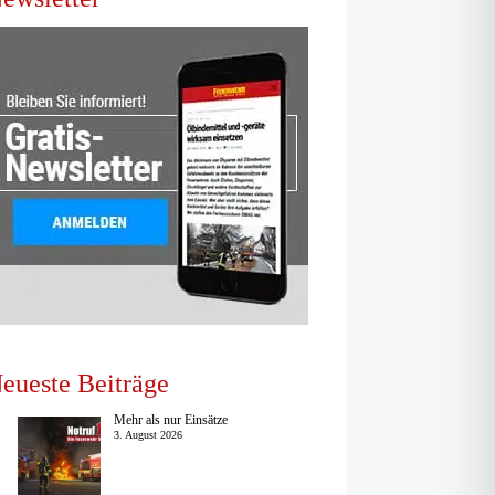
eueste Beiträge
Mehr als nur Einsätze
3. August 2026