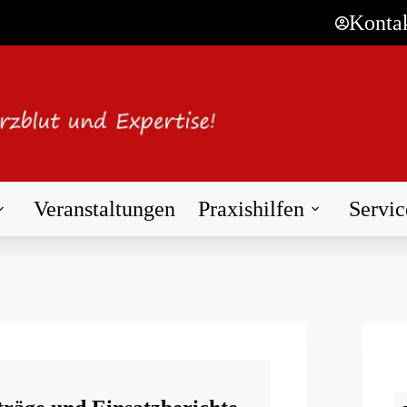
Konta
Veranstaltungen
Praxishilfen
Servic