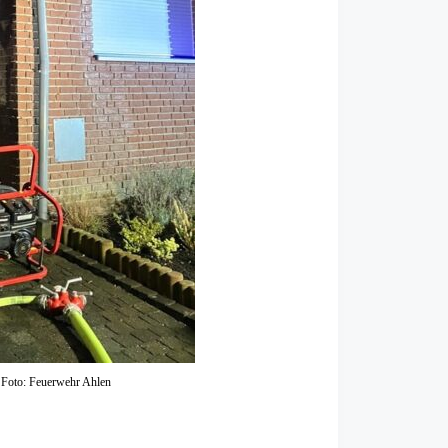
. Foto: Feuerwehr Ahlen