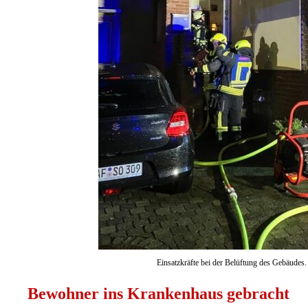
Einsatzkräfte bei der Belüftung des Gebäudes
Bewohner ins Krankenhaus gebracht