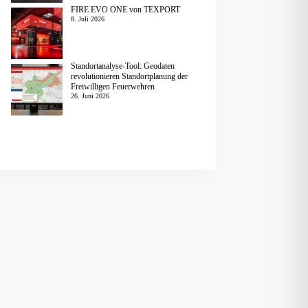
FIRE EVO ONE von TEXPORT
8. Juli 2026
Standortanalyse-Tool: Geodaten
revolutionieren Standortplanung der
Freiwilligen Feuerwehren
26. Juni 2026