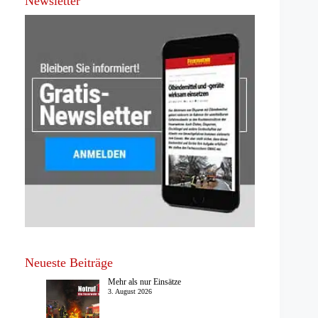
Newsletter
Neueste Beiträge
Mehr als nur Einsätze
3. August 2026