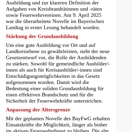
Ausbildung und zur klareren Definition der
Aufgaben von Kreisbrandrätinnen und -räten
sowie Feuerwehrvereinen. Am 9. April 2025
war die überarbeitete Novelle im Bayerischen
Landtag in erster Lesung behandelt worden.
Stärkung der Grundausbildung
Um eine gute Ausbildung vor Ort und auf
Landkreisebene zu gewährleisten, sieht der neue
Gesetzentwurf vor, die Rolle der Ausbildenden
zu stärken. Sowohl für gemeindliche Ausbilder/-
innen als auch für Kreisausbilder/-innen sind
Entschädigungsmöglichkeiten in das Gesetz
aufgenommen worden. Damit wird die
Bedeutung einer soliden Grundausbildung für
einen effektiven Brandschutz und für die
Sicherheit der Feuerwehrkräfte unterstrichen.
Anpassung der Altersgrenze
Mit der geplanten Novelle des BayFwG erhalten
Einsatzkräfte die Möglichkeit, länger als bisher
im aktiven Feuerwehrdienst zu bleiben. Die alte