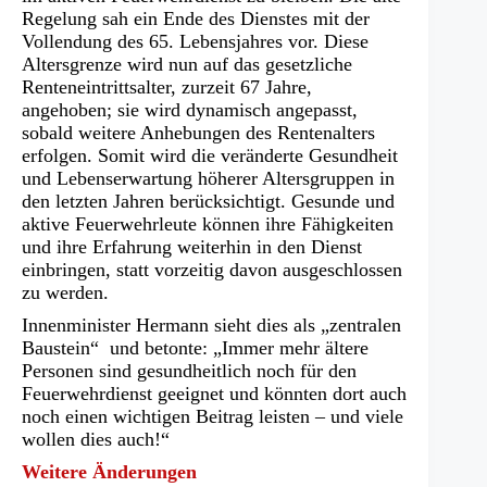
Regelung sah ein Ende des Dienstes mit der
Vollendung des 65. Lebensjahres vor. Diese
Altersgrenze wird nun auf das gesetzliche
Renteneintrittsalter, zurzeit 67 Jahre,
angehoben; sie wird dynamisch angepasst,
sobald weitere Anhebungen des Rentenalters
erfolgen. Somit wird die veränderte Gesundheit
und Lebenserwartung höherer Altersgruppen in
den letzten Jahren berücksichtigt. Gesunde und
aktive Feuerwehrleute können ihre Fähigkeiten
und ihre Erfahrung weiterhin in den Dienst
einbringen, statt vorzeitig davon ausgeschlossen
zu werden.
Innenminister Hermann sieht dies als „zentralen
Baustein“ und betonte: „Immer mehr ältere
Personen sind gesundheitlich noch für den
Feuerwehrdienst geeignet und könnten dort auch
noch einen wichtigen Beitrag leisten – und viele
wollen dies auch!“
Weitere Änderungen