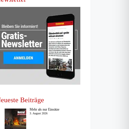
eueste Beiträge
Mehr als nur Einsätze
3. August 2026