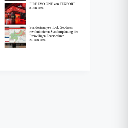
FIRE EVO ONE von TEXPORT
8. Juli 2026
Standortanalyse-Tool: Geodaten
revolutionieren Standortplanung der
Freiwilligen Feuerwehren
26. Juni 2026