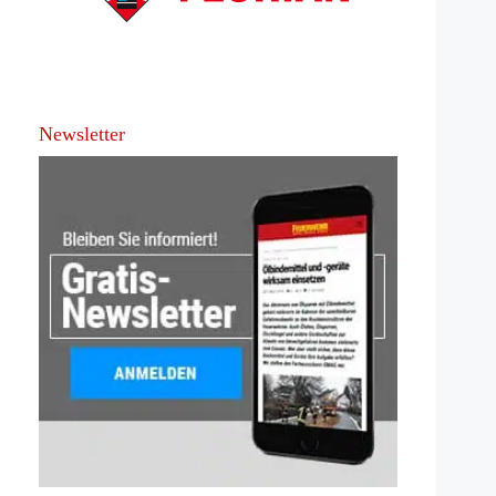
Newsletter