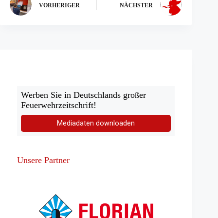
VORHERIGER
NÄCHSTER
Werben Sie in Deutschlands großer
Feuerwehrzeitschrift!
Mediadaten downloaden
Unsere Partner