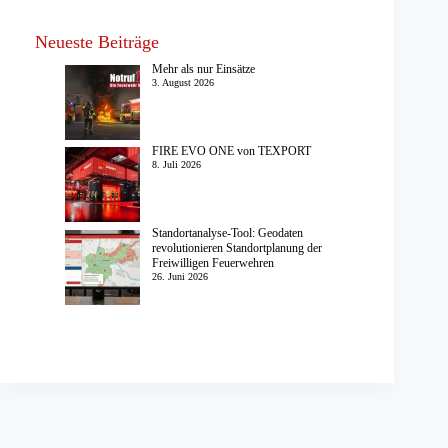
Neueste Beiträge
Mehr als nur Einsätze
3. August 2026
FIRE EVO ONE von TEXPORT
8. Juli 2026
Standortanalyse-Tool: Geodaten
revolutionieren Standortplanung der
Freiwilligen Feuerwehren
26. Juni 2026