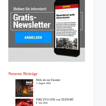
Neueste Beiträge
Mehr als nur Einsätze
3. August 2026
FIRE EVO ONE von TEXPORT
8. Juli 2026