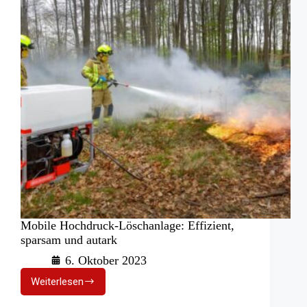
Mobile Hochdruck-Löschanlage: Effizient,
sparsam und autark
6. Oktober 2023
Weiterlesen
Mobile
Hochdruck-