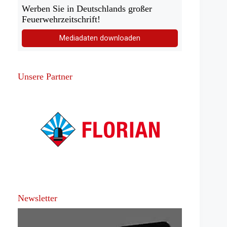
Werben Sie in Deutschlands großer
Feuerwehrzeitschrift!
Mediadaten downloaden
Unsere Partner
Newsletter