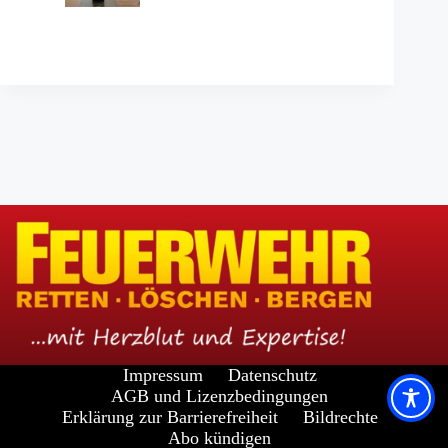
Impressum
Datenschutz
AGB und Lizenzbedingungen
Erklärung zur Barrierefreiheit
Bildrechte
Abo kündigen