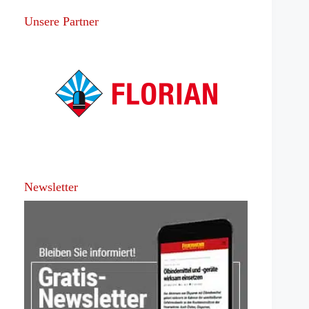
Unsere Partner
Newsletter