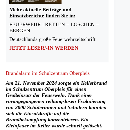
Mehr aktuelle Beiträge und
Einsatzberichte finden Sie in:
FEUERWEHR | RETTEN – LÖSCHEN –
BERGEN
Deutschlands große Feuerwehrzeitschrift
JETZT LESER/-IN WERDEN
Brandalarm im Schulzentrum Oberpleis
Am 21. November 2024 sorgte ein Kellerbrand
im Schulzentrum Oberpleis für einen
Großeinsatz der Feuerwehr. Dank einer
vorangegangenen reibungslosen Evakuierung
von 2000 Schülerinnen und Schülern konnten
sich die Einsatzkräfte auf die
Brandbekämpfung konzentrieren. Ein
Kleinfeuer im Keller wurde schnell gelöscht.