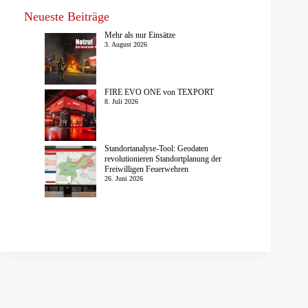
Neueste Beiträge
Mehr als nur Einsätze
3. August 2026
FIRE EVO ONE von TEXPORT
8. Juli 2026
Standortanalyse-Tool: Geodaten
revolutionieren Standortplanung der
Freiwilligen Feuerwehren
26. Juni 2026