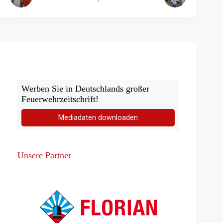
Werben Sie in Deutschlands großer
Feuerwehrzeitschrift!
Mediadaten downloaden
Unsere Partner