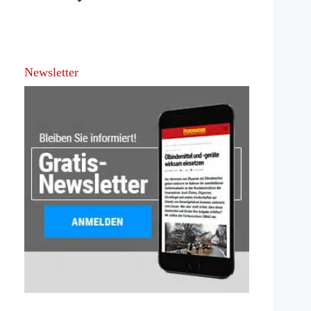
Newsletter