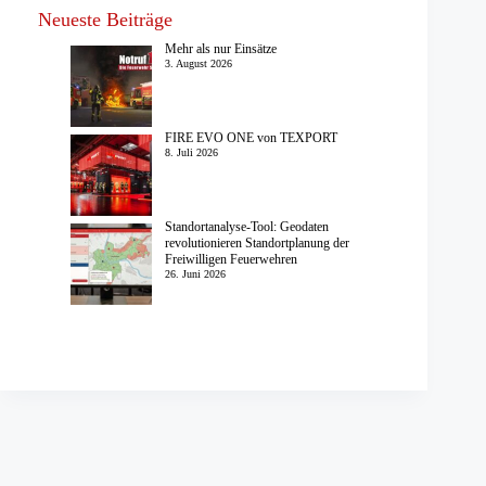
Neueste Beiträge
Mehr als nur Einsätze
3. August 2026
FIRE EVO ONE von TEXPORT
8. Juli 2026
Standortanalyse-Tool: Geodaten
revolutionieren Standortplanung der
Freiwilligen Feuerwehren
26. Juni 2026