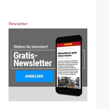
Newsletter