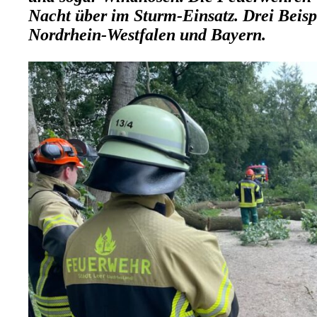
Nacht über im Sturm-Einsatz. Drei Beisp
Nordrhein-Westfalen und Bayern.