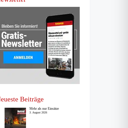
eueste Beiträge
Mehr als nur Einsätze
3. August 2026