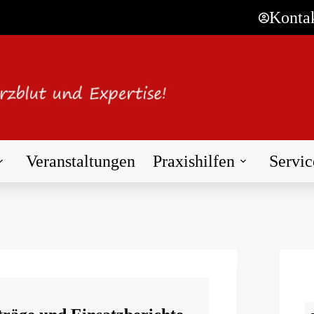
Konta
Veranstaltungen
Praxishilfen
Servic