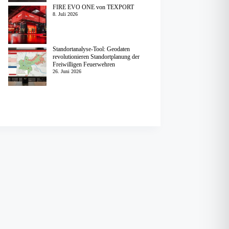
FIRE EVO ONE von TEXPORT
8. Juli 2026
Standortanalyse-Tool: Geodaten
revolutionieren Standortplanung der
Freiwilligen Feuerwehren
26. Juni 2026