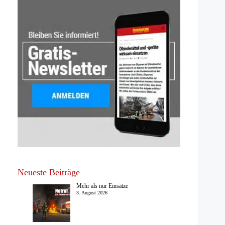
Neueste Beiträge
Mehr als nur Einsätze
3. August 2026