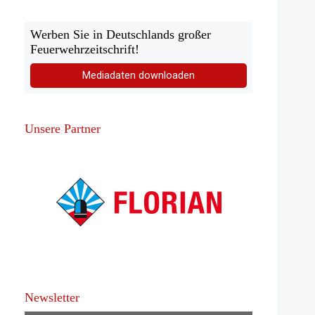
Werben Sie in Deutschlands großer
Feuerwehrzeitschrift!
Mediadaten downloaden
Unsere Partner
Newsletter