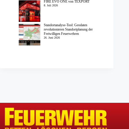
FIRE EVO ONE von TEXPORT
8. Juli 2026
Standortanalyse-Tool: Geodaten
revolutionieren Standortplanung der
Freiwilligen Feuerwehren
26. Juni 2026