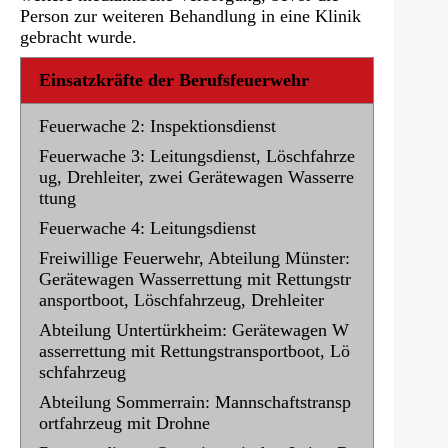
Person zur weiteren Behandlung in eine Klinik
gebracht wurde.
Einsatzkräfte der Berufsfeuerwehr
Feuerwache 2: Inspektionsdienst
Feuerwache 3: Leitungsdienst, Löschfahrze
ug, Drehleiter, zwei Gerätewagen Wasserre
ttung
Feuerwache 4: Leitungsdienst
Freiwillige Feuerwehr, Abteilung Münster:
Gerätewagen Wasserrettung mit Rettungstr
ansportboot, Löschfahrzeug, Drehleiter
Abteilung Untertürkheim: Gerätewagen W
asserrettung mit Rettungstransportboot, Lö
schfahrzeug
Abteilung Sommerrain: Mannschaftstransp
ortfahrzeug mit Drohne