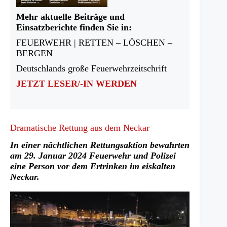
Mehr aktuelle Beiträge und
Einsatzberichte finden Sie in:
FEUERWEHR | RETTEN – LÖSCHEN –
BERGEN
Deutschlands große Feuerwehrzeitschrift
JETZT LESER/-IN WERDEN
Dramatische Rettung aus dem Neckar
In einer nächtlichen Rettungsaktion bewahrten
am 29. Januar 2024 Feuerwehr und Polizei
eine Person vor dem Ertrinken im eiskalten
Neckar.