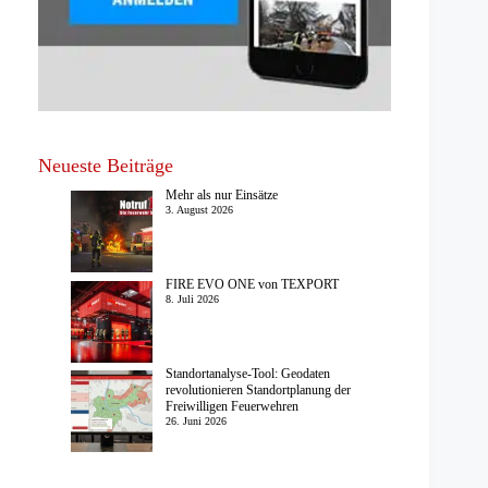
Neueste Beiträge
Mehr als nur Einsätze
3. August 2026
FIRE EVO ONE von TEXPORT
8. Juli 2026
Standortanalyse-Tool: Geodaten
revolutionieren Standortplanung der
Freiwilligen Feuerwehren
26. Juni 2026