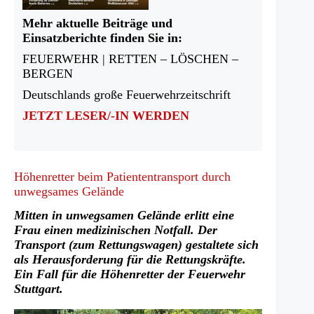
Mehr aktuelle Beiträge und
Einsatzberichte finden Sie in:
FEUERWEHR | RETTEN – LÖSCHEN –
BERGEN
Deutschlands große Feuerwehrzeitschrift
JETZT LESER/-IN WERDEN
Höhenretter beim Patiententransport durch
unwegsames Gelände
Mitten in unwegsamen Gelände erlitt eine
Frau einen medizinischen Notfall. Der
Transport (zum Rettungswagen) gestaltete sich
als Herausforderung für die Rettungskräfte.
Ein Fall für die Höhenretter der Feuerwehr
Stuttgart.