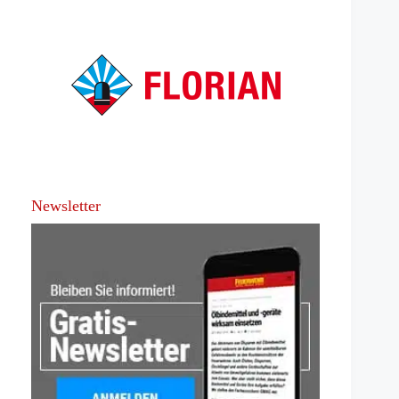
Newsletter