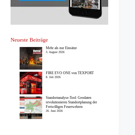
Neueste Beiträge
Mehr als nur Einsätze
3. August 2026
FIRE EVO ONE von TEXPORT
8. Juli 2026
Standortanalyse-Tool: Geodaten
revolutionieren Standortplanung der
Freiwilligen Feuerwehren
26. Juni 2026