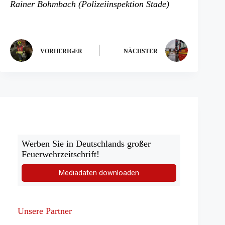
Rainer Bohmbach (Polizeiinspektion Stade)
VORHERIGER
NÄCHSTER
Werben Sie in Deutschlands großer
Feuerwehrzeitschrift!
Mediadaten downloaden
Unsere Partner