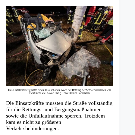
Das Unfallfahrzeug hatte einen Totalschaden. Nach der Rettung der Schwerverletzten war
nicht mehr viel davon übrig. Foto: Rainer Bohmbach
Die Einsatzkräfte mussten die Straße vollständig
für die Rettungs- und Bergungsmaßnahmen
sowie die Unfallaufnahme sperren. Trotzdem
kam es nicht zu größeren
Verkehrsbehinderungen.