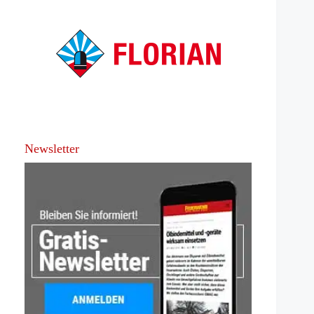
Newsletter