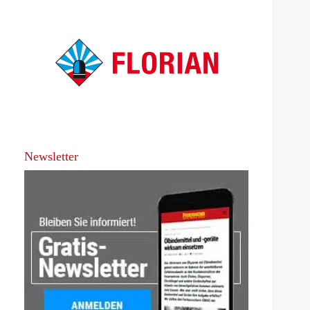
Newsletter