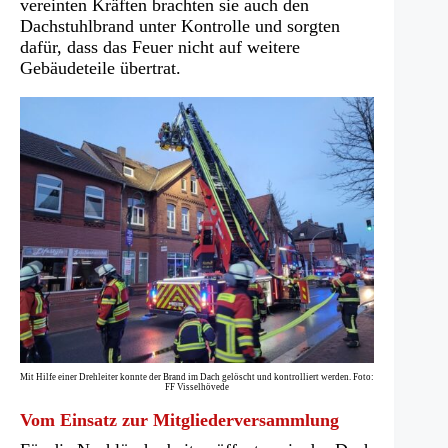
vereinten Kräften brachten sie auch den
Dachstuhlbrand unter Kontrolle und sorgten
dafür, dass das Feuer nicht auf weitere
Gebäudeteile übertrat.
Mit Hilfe einer Drehleiter konnte der Brand im Dach gelöscht und kontrolliert werden. Foto:
FF Visselhövede
Vom Einsatz zur Mitgliederversammlung