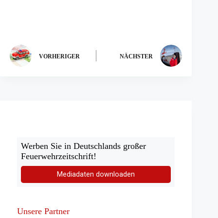
VORHERIGER
NÄCHSTER
Werben Sie in Deutschlands großer
Feuerwehrzeitschrift!
Mediadaten downloaden
Unsere Partner