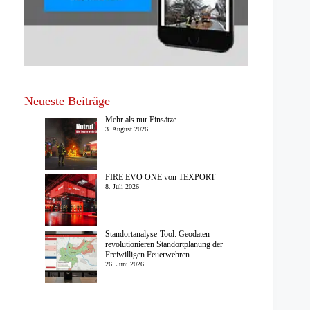
Neueste Beiträge
Mehr als nur Einsätze
3. August 2026
FIRE EVO ONE von TEXPORT
8. Juli 2026
Standortanalyse-Tool: Geodaten
revolutionieren Standortplanung der
Freiwilligen Feuerwehren
26. Juni 2026