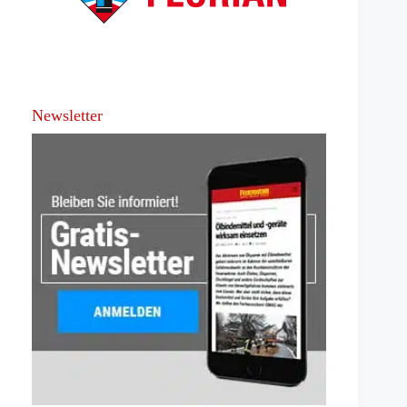
Newsletter