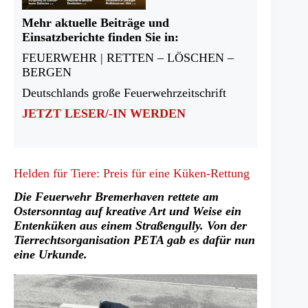
Mehr aktuelle Beiträge und
Einsatzberichte finden Sie in:
FEUERWEHR | RETTEN – LÖSCHEN –
BERGEN
Deutschlands große Feuerwehrzeitschrift
JETZT LESER/-IN WERDEN
Helden für Tiere: Preis für eine Küken-Rettung
Die Feuerwehr Bremerhaven rettete am
Ostersonntag auf kreative Art und Weise ein
Entenküken aus einem Straßengully. Von der
Tierrechtsorganisation PETA gab es dafür nun
eine Urkunde.