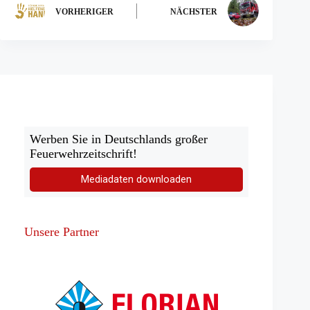
VORHERIGER
NÄCHSTER
Werben Sie in Deutschlands großer
Feuerwehrzeitschrift!
Mediadaten downloaden
Unsere Partner