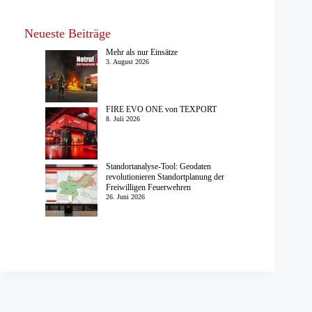
Neueste Beiträge
Mehr als nur Einsätze
3. August 2026
FIRE EVO ONE von TEXPORT
8. Juli 2026
Standortanalyse-Tool: Geodaten
revolutionieren Standortplanung der
Freiwilligen Feuerwehren
26. Juni 2026