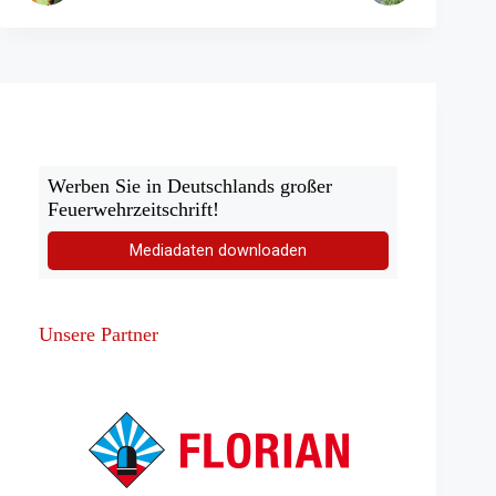
Werben Sie in Deutschlands großer
Feuerwehrzeitschrift!
Mediadaten downloaden
Unsere Partner