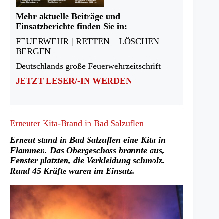
Mehr aktuelle Beiträge und
Einsatzberichte finden Sie in:
FEUERWEHR | RETTEN – LÖSCHEN –
BERGEN
Deutschlands große Feuerwehrzeitschrift
JETZT LESER/-IN WERDEN
Erneuter Kita-Brand in Bad Salzuflen
Erneut stand in Bad Salzuflen eine Kita in
Flammen. Das Obergeschoss brannte aus,
Fenster platzten, die Verkleidung schmolz.
Rund 45 Kräfte waren im Einsatz.