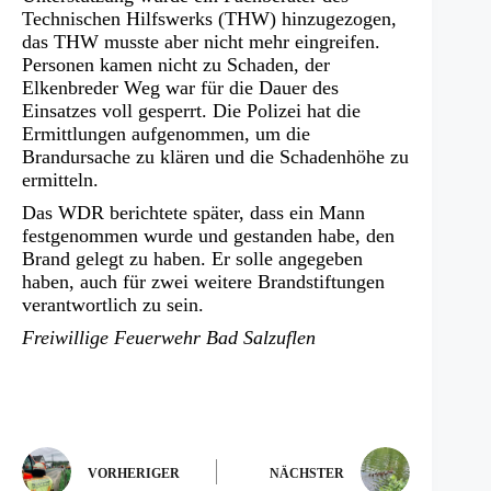
Technischen Hilfswerks (THW) hinzugezogen,
das THW musste aber nicht mehr eingreifen.
Personen kamen nicht zu Schaden, der
Elkenbreder Weg war für die Dauer des
Einsatzes voll gesperrt. Die Polizei hat die
Ermittlungen aufgenommen, um die
Brandursache zu klären und die Schadenhöhe zu
ermitteln.
Das WDR berichtete später, dass ein Mann
festgenommen wurde und gestanden habe, den
Brand gelegt zu haben. Er solle angegeben
haben, auch für zwei weitere Brandstiftungen
verantwortlich zu sein.
Freiwillige Feuerwehr Bad Salzuflen
VORHERIGER
NÄCHSTER