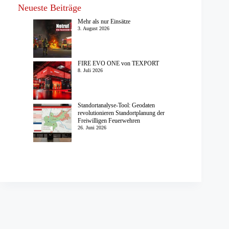
Neueste Beiträge
Mehr als nur Einsätze
3. August 2026
FIRE EVO ONE von TEXPORT
8. Juli 2026
Standortanalyse-Tool: Geodaten
revolutionieren Standortplanung der
Freiwilligen Feuerwehren
26. Juni 2026