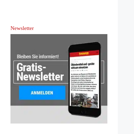
Newsletter