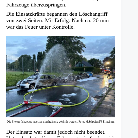
Fahrzeuge überzuspringen.
Die Einsatzkräfte begannen den Löschangriff
von zwei Seiten. Mit Erfolg: Nach ca. 20 min
war das Feuer unter Kontrolle.
Die Elektrofahrzeuge mussten durchgängig gekühlt werden. Foto: M.Schwier/FF Elmshorn
Der Einsatz war damit jedoch nicht beendet.