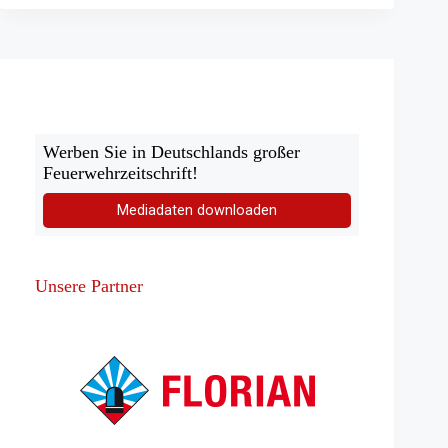
Werben Sie in Deutschlands großer
Feuerwehrzeitschrift!
Mediadaten downloaden
Unsere Partner