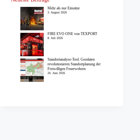
Mehr als nur Einsätze
3. August 2026
FIRE EVO ONE von TEXPORT
8. Juli 2026
Standortanalyse-Tool: Geodaten
revolutionieren Standortplanung der
Freiwilligen Feuerwehren
26. Juni 2026