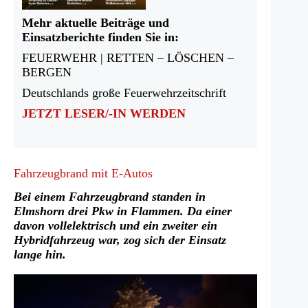
Mehr aktuelle Beiträge und
Einsatzberichte finden Sie in:
FEUERWEHR | RETTEN – LÖSCHEN –
BERGEN
Deutschlands große Feuerwehrzeitschrift
JETZT LESER/-IN WERDEN
Fahrzeugbrand mit E-Autos
Bei einem Fahrzeugbrand standen in
Elmshorn drei Pkw in Flammen. Da einer
davon vollelektrisch und ein zweiter ein
Hybridfahrzeug war, zog sich der Einsatz
lange hin.