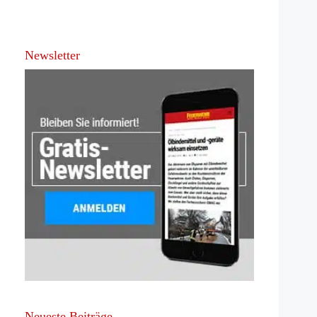
Newsletter
Neueste Beiträge