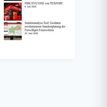
FIRE EVO ONE von TEXPORT
8. Juli 2026
Standortanalyse-Tool: Geodaten
revolutionieren Standortplanung der
Freiwilligen Feuerwehren
26. Juni 2026