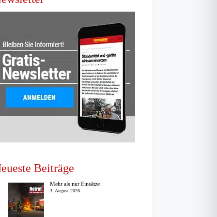
eueste Beiträge
Mehr als nur Einsätze
3. August 2026