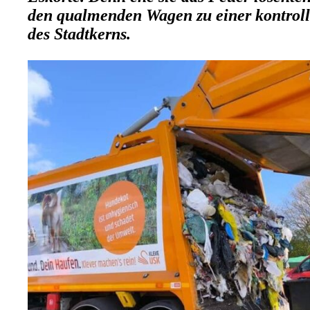
den qualmenden Wagen zu einer kontrol
des Stadtkerns.