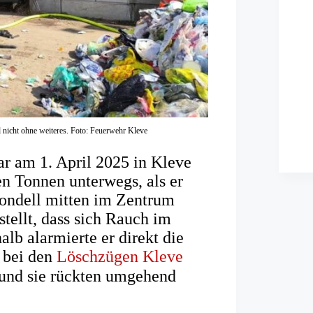
 nicht ohne weiteres. Foto: Feuerwehr Kleve
r am 1. April 2025 in Kleve
n Tonnen unterwegs, als er
rondell mitten im Zentrum
stellt, dass sich Rauch im
lb alarmierte er direkt die
 bei den
Löschzügen Kleve
und sie rückten umgehend