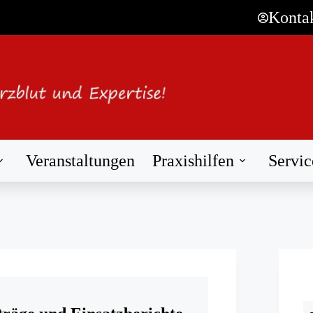
Konta
Veranstaltungen
Praxishilfen
Servic