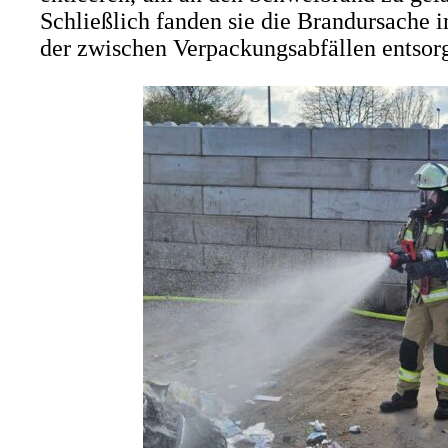
Schließlich fanden sie die Brandursache 
der zwischen Verpackungsabfällen entsor