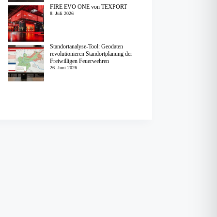
FIRE EVO ONE von TEXPORT
8. Juli 2026
Standortanalyse-Tool: Geodaten
revolutionieren Standortplanung der
Freiwilligen Feuerwehren
26. Juni 2026