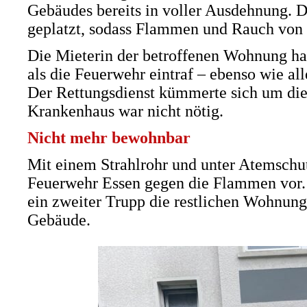
Gebäudes bereits in voller Ausdehnung. D
geplatzt, sodass Flammen und Rauch von 
Die Mieterin der betroffenen Wohnung hat
als die Feuerwehr eintraf – ebenso wie a
Der Rettungsdienst kümmerte sich um die 
Krankenhaus war nicht nötig.
Nicht mehr bewohnbar
Mit einem Strahlrohr und unter Atemschut
Feuerwehr Essen gegen die Flammen vor.
ein zweiter Trupp die restlichen Wohnun
Gebäude.