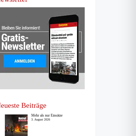
eueste Beiträge
Mehr als nur Einsätze
3. August 2026