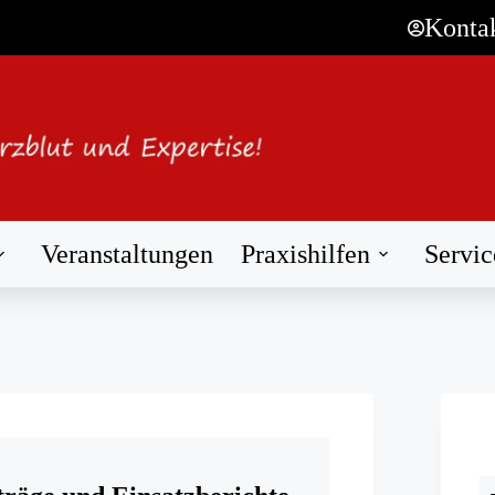
Konta
Veranstaltungen
Praxishilfen
Servic