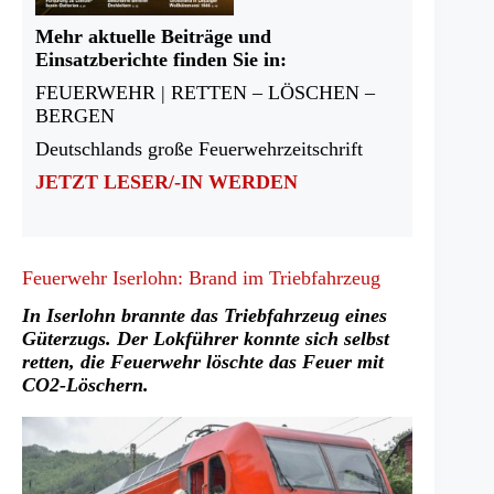
Mehr aktuelle Beiträge und
Einsatzberichte finden Sie in:
FEUERWEHR | RETTEN – LÖSCHEN –
BERGEN
Deutschlands große Feuerwehrzeitschrift
JETZT LESER/-IN WERDEN
Feuerwehr Iserlohn: Brand im Triebfahrzeug
In Iserlohn brannte das Triebfahrzeug eines
Güterzugs. Der Lokführer konnte sich selbst
retten, die Feuerwehr löschte das Feuer mit
CO2-Löschern.