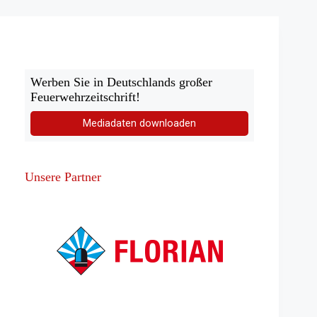
Werben Sie in Deutschlands großer
Feuerwehrzeitschrift!
Mediadaten downloaden
Unsere Partner