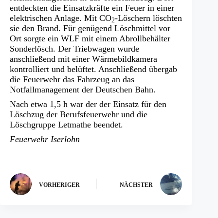
entdeckten die Einsatzkräfte ein Feuer in einer
elektrischen Anlage. Mit CO
-Löschern löschten
2
sie den Brand. Für genügend Löschmittel vor
Ort sorgte ein WLF mit einem Abrollbehälter
Sonderlösch. Der Triebwagen wurde
anschließend mit einer Wärmebildkamera
kontrolliert und belüftet. Anschließend übergab
die Feuerwehr das Fahrzeug an das
Notfallmanagement der Deutschen Bahn.
Nach etwa 1,5 h war der der Einsatz für den
Löschzug der Berufsfeuerwehr und die
Löschgruppe Letmathe beendet.
Feuerwehr Iserlohn
VORHERIGER
NÄCHSTER