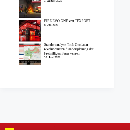
3. August 2026
FIRE EVO ONE von TEXPORT
8. Juli 2026
Standortanalyse-Tool: Geodaten
revolutionieren Standortplanung der
Freiwilligen Feuerwehren
26. Juni 2026