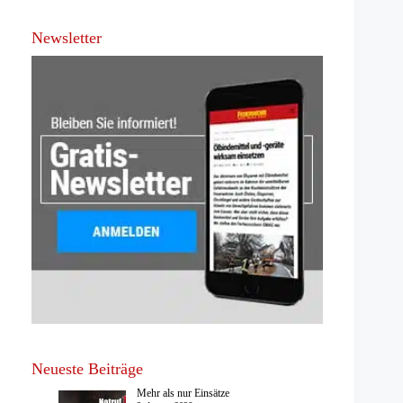
Newsletter
Neueste Beiträge
Mehr als nur Einsätze