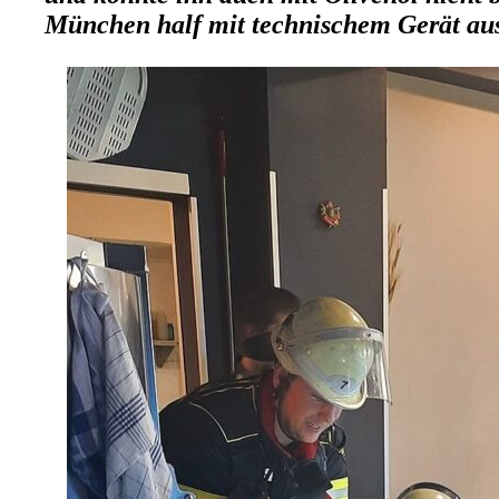
München half mit technischem Gerät au