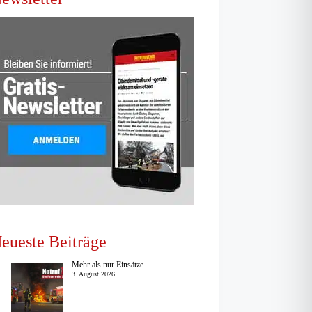
eueste Beiträge
Mehr als nur Einsätze
3. August 2026