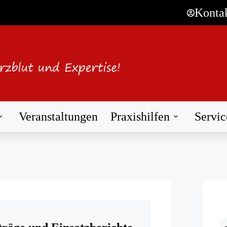
Konta
Veranstaltungen
Praxishilfen
Servic