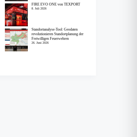
FIRE EVO ONE von TEXPORT
8. Juli 2026
Standortanalyse-Tool: Geodaten
revolutionieren Standortplanung der
Freiwilligen Feuerwehren
26. Juni 2026