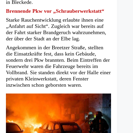
in Bleckede.
Brennende Pkw vor „Schrauberwerkstatt“
Starke Rauchentwicklung erlaubte ihnen eine
„Anfahrt auf Sicht“. Zugleich war bereits auf
der Fahrt starker Brandgeruch wahrzunehmen,
der über der Stadt an der Elbe lag.
Angekommen in der Breetzer Straße, stellten
die Einsatzkräfte fest, dass kein Gebäude,
sondern drei Pkw brannten. Beim Eintreffen der
Feuerwehr waren die Fahrzeuge bereits im
Vollbrand. Sie standen direkt vor der Halle einer
privaten Kleinwerkstatt, deren Fenster
inzwischen schon geborsten waren.