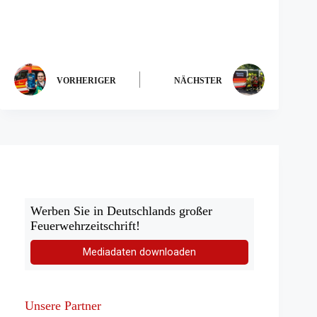
VORHERIGER
NÄCHSTER
Werben Sie in Deutschlands großer
Feuerwehrzeitschrift!
Mediadaten downloaden
Unsere Partner