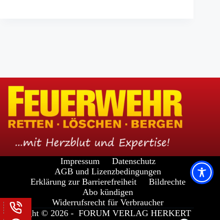
Impressum
Datenschutz
AGB und Lizenzbedingungen
Erklärung zur Barrierefreiheit
Bildrechte
Abo kündigen
Widerrufsrecht für Verbraucher
Copyright © 2026 -
FORUM VERLAG HERKERT