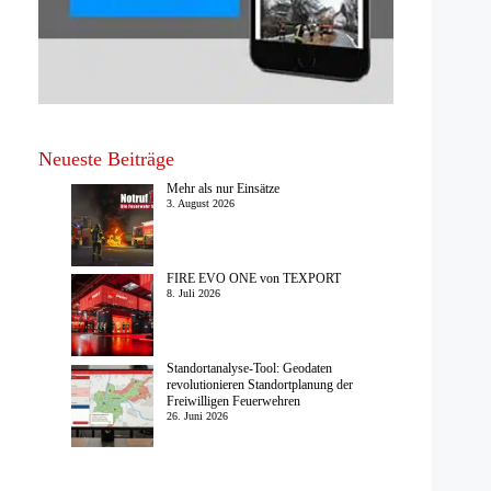
Neueste Beiträge
Mehr als nur Einsätze
3. August 2026
FIRE EVO ONE von TEXPORT
8. Juli 2026
Standortanalyse-Tool: Geodaten
revolutionieren Standortplanung der
Freiwilligen Feuerwehren
26. Juni 2026