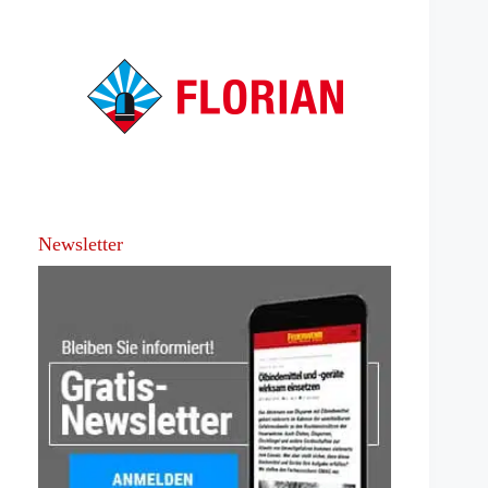
Newsletter