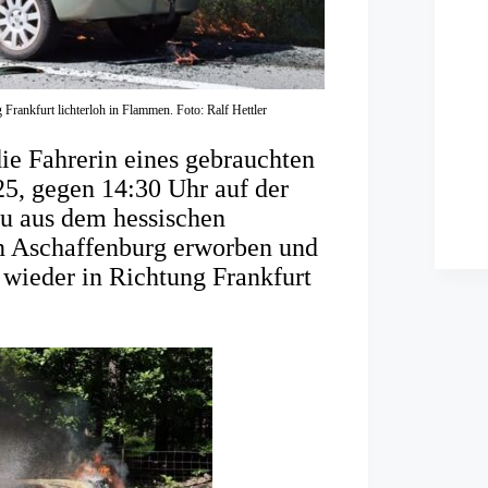
Frankfurt lichterloh in Flammen. Foto: Ralf Hettler
e Fahrerin eines gebrauchten
5, gegen 14:30 Uhr auf der
au aus dem hessischen
n Aschaffenburg erworben und
 wieder in Richtung Frankfurt