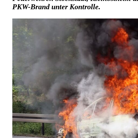
PKW-Brand unter Kontrolle.