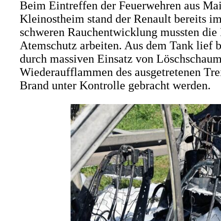
Beim Eintreffen der Feuerwehren aus Mai
Kleinostheim stand der Renault bereits i
schweren Rauchentwicklung mussten die E
Atemschutz arbeiten. Aus dem Tank lief 
durch massiven Einsatz von Löschschaum
Wiederaufflammen des ausgetretenen Trei
Brand unter Kontrolle gebracht werden.