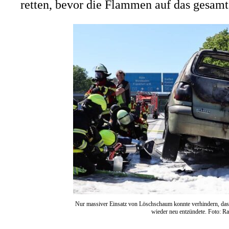
retten, bevor die Flammen auf das gesamt
Nur massiver Einsatz von Löschschaum konnte verhindern, dass
wieder neu entzündete. Foto: Ral