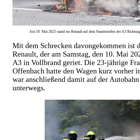
Am 10. Mai 2025 stand ein Renault auf dem Standstreifen der A3 Richtung 
Mit dem Schrecken davongekommen ist di
Renault, der am Samstag, den 10. Mai 202
A3 in Vollbrand geriet. Die 23-jährige Fr
Offenbach hatte den Wagen kurz vorher i
war anschließend damit auf der Autobahn
unterwegs.