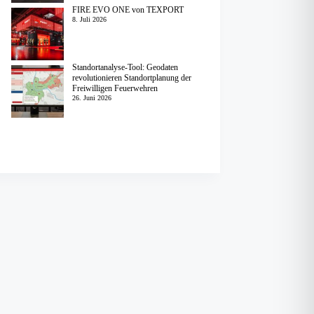
FIRE EVO ONE von TEXPORT
8. Juli 2026
Standortanalyse-Tool: Geodaten
revolutionieren Standortplanung der
Freiwilligen Feuerwehren
26. Juni 2026