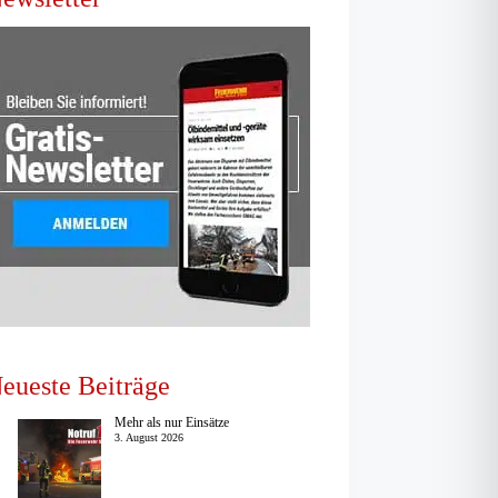
eueste Beiträge
Mehr als nur Einsätze
3. August 2026