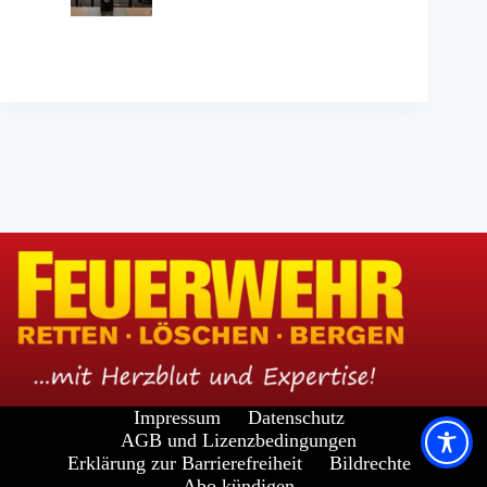
Impressum
Datenschutz
AGB und Lizenzbedingungen
Erklärung zur Barrierefreiheit
Bildrechte
Abo kündigen