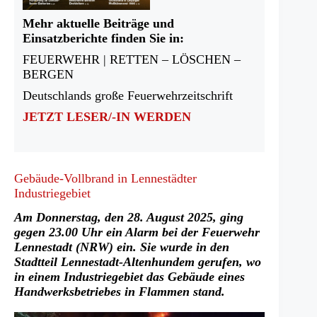
Mehr aktuelle Beiträge und
Einsatzberichte finden Sie in:
FEUERWEHR | RETTEN – LÖSCHEN –
BERGEN
Deutschlands große Feuerwehrzeitschrift
JETZT LESER/-IN WERDEN
Gebäude-Vollbrand in Lennestädter
Industriegebiet
Am Donnerstag, den 28. August 2025, ging
gegen 23.00 Uhr ein Alarm bei der Feuerwehr
Lennestadt (NRW) ein. Sie wurde in den
Stadtteil Lennestadt-Altenhundem gerufen, wo
in einem Industriegebiet das Gebäude eines
Handwerksbetriebes in Flammen stand.