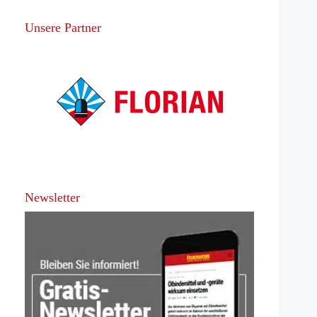
Unsere Partner
Newsletter