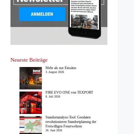
Neueste Beiträge
Mehr als nur Einsätze
3. August 2026
FIRE EVO ONE von TEXPORT
8. Juli 2026
Standortanalyse-Tool: Geodaten
revolutionieren Standortplanung der
Freiwilligen Feuerwehren
26. Juni 2026