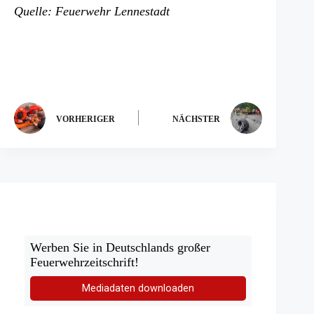
Quelle: Feuerwehr Lennestadt
VORHERIGER
NÄCHSTER
Werben Sie in Deutschlands großer
Feuerwehrzeitschrift!
Mediadaten downloaden