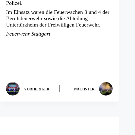
Polizei.
Im Einsatz waren die Feuerwachen 3 und 4 der
Berufsfeuerwehr sowie die Abteilung
Untertürkheim der Freiwilligen Feuerwehr.
Feuerwehr Stuttgart
VORHERIGER
NÄCHSTER