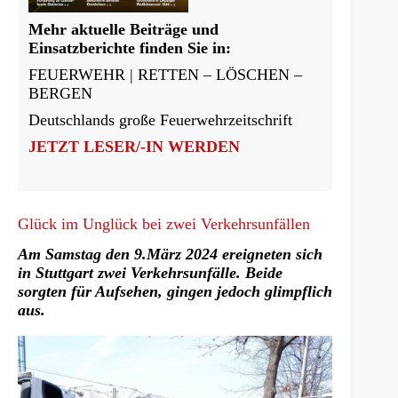
Mehr aktuelle Beiträge und
Einsatzberichte finden Sie in:
FEUERWEHR | RETTEN – LÖSCHEN –
BERGEN
Deutschlands große Feuerwehrzeitschrift
JETZT LESER/-IN WERDEN
Glück im Unglück bei zwei Verkehrsunfällen
Am Samstag den 9.März 2024 ereigneten sich
in Stuttgart zwei Verkehrsunfälle. Beide
sorgten für Aufsehen, gingen jedoch glimpflich
aus.