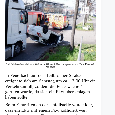
Drei Leichtverletzte bei zwei Verkehrsunfällen mit überschlagenen Autos. Foto: Feuerwehr
Stuttgart
In Feuerbach auf der Heilbronner Straße
ereignete sich am Samstag um ca. 13.00 Uhr ein
Verkehrsunfall, zu dem die Feuerwache 4
gerufen wurde, da sich ein Pkw überschlagen
haben sollte.
Beim Eintreffen an der Unfallstelle wurde klar,
dass ein Lkw mit einem Pkw kollidiert war.