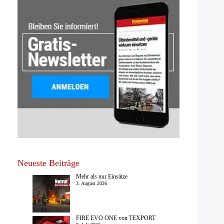
Neueste Beiträge
Mehr als nur Einsätze
3. August 2026
FIRE EVO ONE von TEXPORT