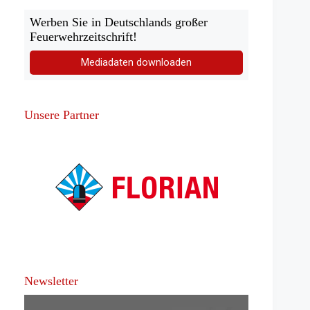
Werben Sie in Deutschlands großer
Feuerwehrzeitschrift!
Mediadaten downloaden
Unsere Partner
Newsletter