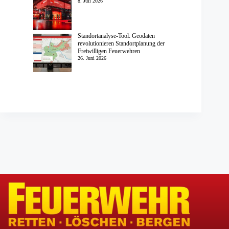
8. Juli 2026
Standortanalyse-Tool: Geodaten
revolutionieren Standortplanung der
Freiwilligen Feuerwehren
26. Juni 2026