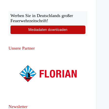
Werben Sie in Deutschlands großer
Feuerwehrzeitschrift!
Mediadaten downloaden
Unsere Partner
Newsletter