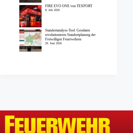
FIRE EVO ONE von TEXPORT
8. Juli 2026
Standortanalyse-Tool: Geodaten
revolutionieren Standortplanung der
Freiwilligen Feuerwehren
26. Juni 2026