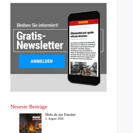
Neueste Beiträge
Mehr als nur Einsätze
3. August 2026