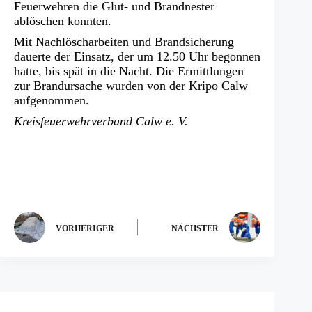
Feuerwehren die Glut- und Brandnester
ablöschen konnten.
Mit Nachlöscharbeiten und Brandsicherung
dauerte der Einsatz, der um 12.50 Uhr begonnen
hatte, bis spät in die Nacht. Die Ermittlungen
zur Brandursache wurden von der Kripo Calw
aufgenommen.
Kreisfeuerwehrverband Calw e. V.
VORHERIGER
NÄCHSTER