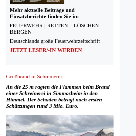
Mehr aktuelle Beiträge und
Einsatzberichte finden Sie in:
FEUERWEHR | RETTEN – LÖSCHEN –
BERGEN
Deutschlands große Feuerwehrzeitschrift
JETZT LESER/-IN WERDEN
Großbrand in Schreinerei
An die 25 m ragten die Flammen beim Brand
einer Schreinerei in Simmozheim in den
Himmel. Der Schaden beträgt nach ersten
Schätzungen rund 3 Mio. Euro.