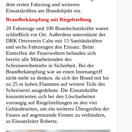
dem ersten Fahrzeug und weiteren
Einsatzkräften am Brandobjekt ein.
Brandbekämpfung mit Riegelstellung
20 Fahrzeuge und 100 Brandschutzkräfte waren
schließlich vor Ort. Außerdem unterstützte der
DRK Ortsverein Calw mit 15 Sanitätskräften
und sechs Fahrzeugen den Einsatz. Beim
Eintreffen der Feuerwehren befanden sich
bereits alle Mitarbeitenden des
Schreinereibetriebs in Sicherheit. Bei der
Brandbekämpfung war an einen Innenangriff
nicht mehr zu denken, da sich der Brand mit bis
zu 25 m hohen Flammen auf weitere Teile des
Schreinerei ausgedehnte. Die Einsatzkräfte
konzentrierten sich bei den Löscharbeiten
vorrangig auf Riegelstellungen an den vier
Gebäudeseiten, um ein weiteres Übergreifen der
Feuers auf angrenzende Firmen zu verhindern,
so Einsatzleiter Robertz.