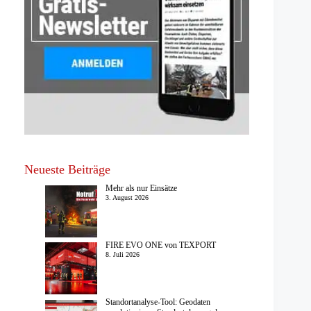
Neueste Beiträge
Mehr als nur Einsätze
3. August 2026
FIRE EVO ONE von TEXPORT
8. Juli 2026
Standortanalyse-Tool: Geodaten