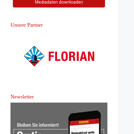
Mediadaten downloaden
Unsere Partner
Newsletter