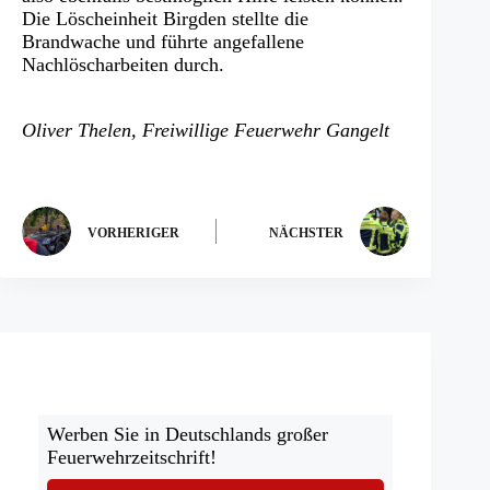
Die Löscheinheit Birgden stellte die
Brandwache und führte angefallene
Nachlöscharbeiten durch.
Oliver Thelen, Freiwillige Feuerwehr Gangelt
VORHERIGER
NÄCHSTER
Werben Sie in Deutschlands großer
Feuerwehrzeitschrift!