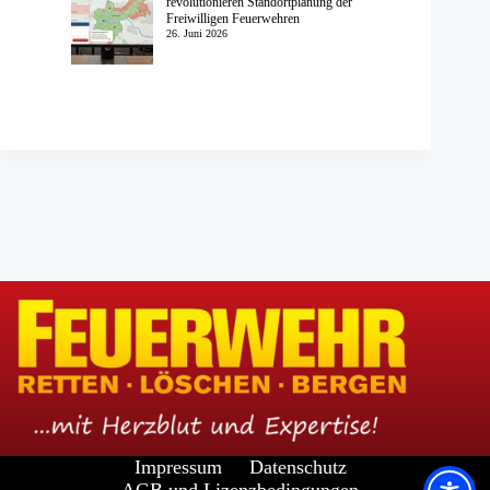
revolutionieren Standortplanung der
Freiwilligen Feuerwehren
26. Juni 2026
Impressum
Datenschutz