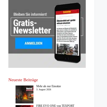
Neueste Beiträge
Mehr als nur Einsätze
3. August 2026
FIRE EVO ONE von TEXPORT