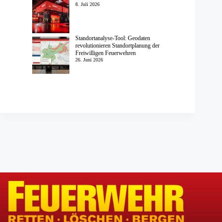
8. Juli 2026
Standortanalyse-Tool: Geodaten
revolutionieren Standortplanung der
Freiwilligen Feuerwehren
26. Juni 2026