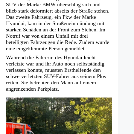
SUV der Marke BMW überschlug sich und
blieb stark deformiert abseits der Straße stehen.
Das zweite Fahrzeug, ein Pkw der Marke
Hyundai, kam in der Straßeneinmündung mit
starken Schäden an der Front zum Stehen. Im
Notruf war von einem Unfall mit drei
beteiligten Fahrzeugen die Rede. Zudem wurde
eine eingeklemmte Person gemeldet.
Während die Fahrerin des Hyundai leicht
verletzte war und ihr Auto noch selbstständig
verlassen konnte, mussten Ersthelfende den
schwerverletzten SUV-Fahrer aus seinem Pkw
retten. Sie betreuten den Mann auf einem
angrenzenden Parkplatz.