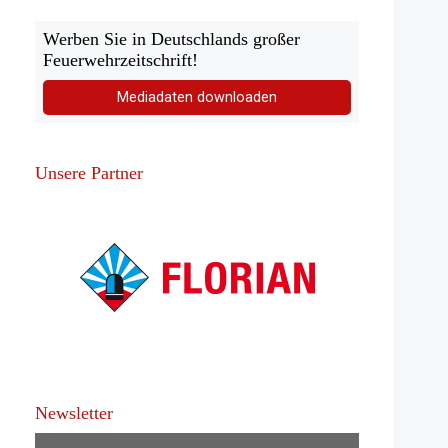
Werben Sie in Deutschlands großer
Feuerwehrzeitschrift!
Mediadaten downloaden
Unsere Partner
Newsletter