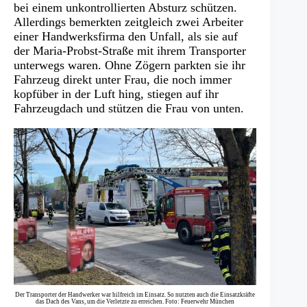
bei einem unkontrollierten Absturz schützen.
Allerdings bemerkten zeitgleich zwei Arbeiter
einer Handwerksfirma den Unfall, als sie auf
der Maria-Probst-Straße mit ihrem Transporter
unterwegs waren. Ohne Zögern parkten sie ihr
Fahrzeug direkt unter Frau, die noch immer
kopfüber in der Luft hing, stiegen auf ihr
Fahrzeugdach und stützen die Frau von unten.
Der Transporter der Handwerker war hilfreich im Einsatz. So nutzten auch die Einsatzkräfte
das Dach des Vans, um die Verletzte zu erreichen. Foto: Feuerwehr München