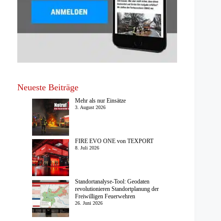
Neueste Beiträge
Mehr als nur Einsätze
3. August 2026
FIRE EVO ONE von TEXPORT
8. Juli 2026
Standortanalyse-Tool: Geodaten
revolutionieren Standortplanung der
Freiwilligen Feuerwehren
26. Juni 2026