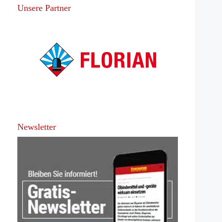
Unsere Partner
Newsletter