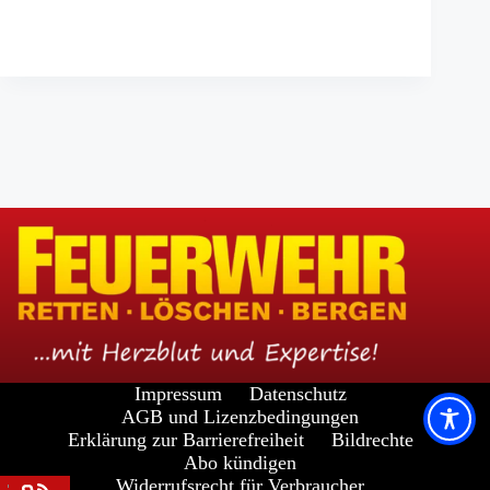
Impressum
Datenschutz
AGB und Lizenzbedingungen
Erklärung zur Barrierefreiheit
Bildrechte
Abo kündigen
Widerrufsrecht für Verbraucher