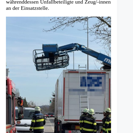
währenddessen Unfallbeteiligte und Zeug/-innen
an der Einsatzstelle.