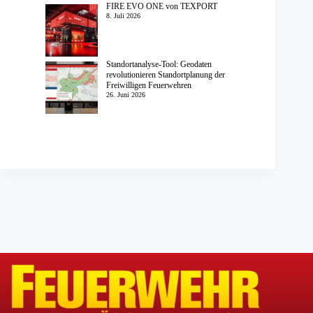
FIRE EVO ONE von TEXPORT
8. Juli 2026
Standortanalyse-Tool: Geodaten
revolutionieren Standortplanung der
Freiwilligen Feuerwehren
26. Juni 2026