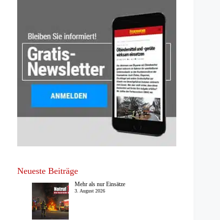
Neueste Beiträge
Mehr als nur Einsätze
3. August 2026