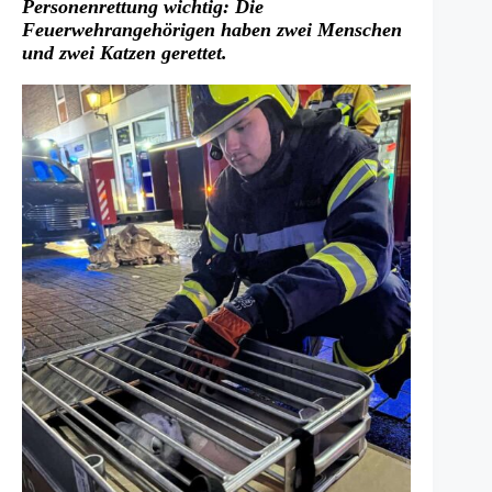
Personenrettung wichtig: Die
Feuerwehrangehörigen haben zwei Menschen
und zwei Katzen gerettet.