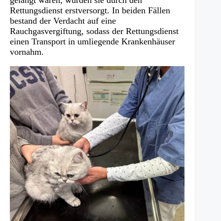
gelangt waren, wurden sie durch den
Rettungsdienst erstversorgt. In beiden Fällen
bestand der Verdacht auf eine
Rauchgasvergiftung, sodass der Rettungsdienst
einen Transport in umliegende Krankenhäuser
vornahm.