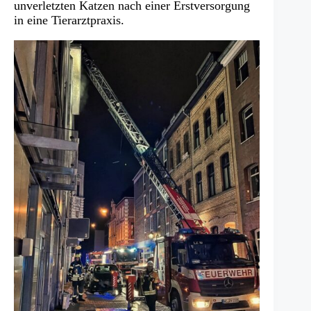
unverletzten Katzen nach einer Erstversorgung
in eine Tierarztpraxis.