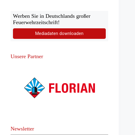
Werben Sie in Deutschlands großer
Feuerwehrzeitschrift!
Mediadaten downloaden
Unsere Partner
Newsletter