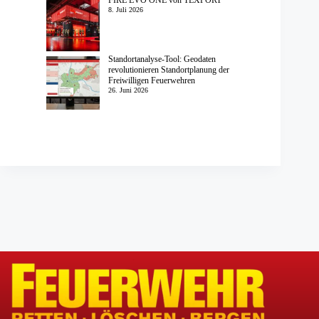
FIRE EVO ONE von TEXPORT
8. Juli 2026
Standortanalyse-Tool: Geodaten
revolutionieren Standortplanung der
Freiwilligen Feuerwehren
26. Juni 2026