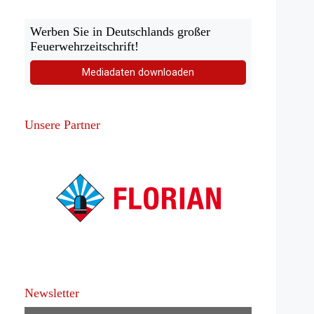
Werben Sie in Deutschlands großer
Feuerwehrzeitschrift!
Mediadaten downloaden
Unsere Partner
Newsletter