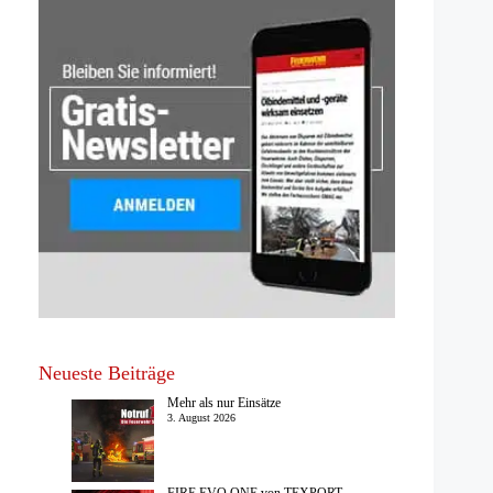
Neueste Beiträge
Mehr als nur Einsätze
3. August 2026