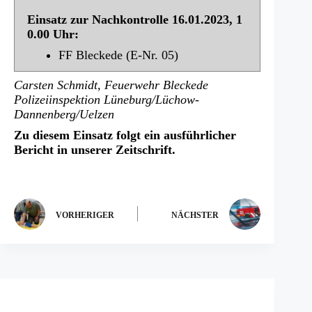
Einsatz zur Nachkontrolle 16.01.2023, 1
0.00 Uhr:
FF Bleckede (E-Nr. 05)
Carsten Schmidt, Feuerwehr Bleckede
Polizeiinspektion Lüneburg/Lüchow-
Dannenberg/Uelzen
Zu diesem Einsatz folgt ein ausführlicher
Bericht in unserer Zeitschrift.
VORHERIGER
NÄCHSTER