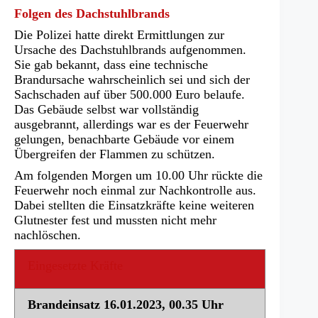
Folgen des Dachstuhlbrands
Die Polizei hatte direkt Ermittlungen zur
Ursache des Dachstuhlbrands aufgenommen.
Sie gab bekannt, dass eine technische
Brandursache wahrscheinlich sei und sich der
Sachschaden auf über 500.000 Euro belaufe.
Das Gebäude selbst war vollständig
ausgebrannt, allerdings war es der Feuerwehr
gelungen, benachbarte Gebäude vor einem
Übergreifen der Flammen zu schützen.
Am folgenden Morgen um 10.00 Uhr rückte die
Feuerwehr noch einmal zur Nachkontrolle aus.
Dabei stellten die Einsatzkräfte keine weiteren
Glutnester fest und mussten nicht mehr
nachlöschen.
Eingesetzte Kräfte
Brandeinsatz 16.01.2023, 00.35 Uhr